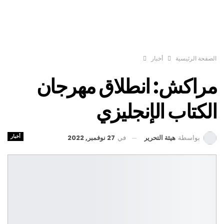
الصفحة الرئيسية
أخبار
مراكش: انطلاق مهرجان
الكتاب الإنجليزي
أخبار
في
27 نوفمبر, 2022
بواسطة
هيئة التحرير