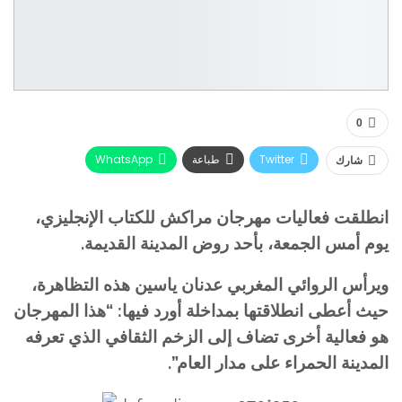
0
Twitter
طباعة
WhatsApp
شارك
البريد الإلكتروني
Facebook
انطلقت فعاليات مهرجان مراكش للكتاب الإنجليزي،
يوم أمس الجمعة، بأحد روض المدينة القديمة.
ويرأس الروائي المغربي عدنان ياسين هذه التظاهرة،
حيث أعطى انطلاقتها بمداخلة أورد فيها: “هذا المهرجان
هو فعالية أخرى تضاف إلى الزخم الثقافي الذي تعرفه
المدينة الحمراء على مدار العام”.