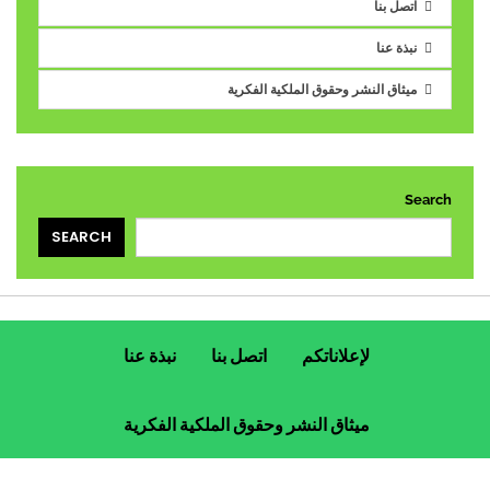
اتصل بنا
نبذة عنا
ميثاق النشر وحقوق الملكية الفكرية
Search
SEARCH
لإعلاناتكم
اتصل بنا
نبذة عنا
ميثاق النشر وحقوق الملكية الفكرية