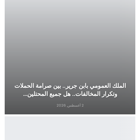
الملك العمومي بابن جرير.. بين صرامة الحملات
وتكرار المخالفات.. هل جميع المحتلين…
2 أغسطس, 2026