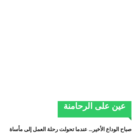
عين على الرحامنة
صباح الوداع الأخير… عندما تحولت رحلة العمل إلى مأساة