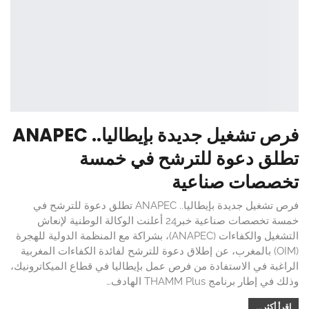
فرص تشغيل جديدة بإيطاليا.. ANAPEC
تطلق دعوة للترشح في خمسة
تخصصات صناعية
فرص تشغيل جديدة بإيطاليا.. ANAPEC تطلق دعوة للترشح في
خمسة تخصصات صناعية خبر24 أعلنت الوكالة الوطنية لإنعاش
التشغيل والكفاءات (ANAPEC)، بشراكة مع المنظمة الدولية للهجرة
(OIM) بالمغرب، عن إطلاق دعوة للترشح لفائدة الكفاءات المغربية
الراغبة في الاستفادة من فرص عمل بإيطاليا في قطاع الميكاترونيك،
وذلك في إطار برنامج THAMM Plus الهادف…
اقرأ أكثر...