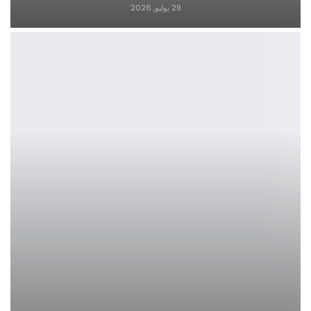
29 يوليو, 2026