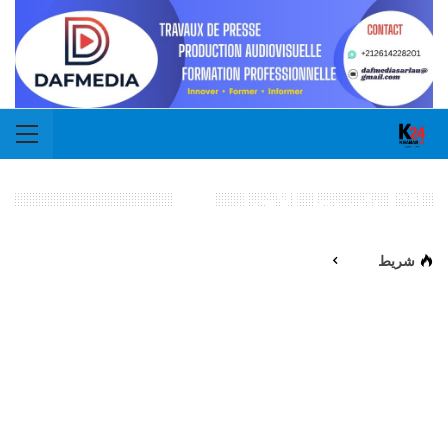
شريط الأخبار
شريط
الأخبار