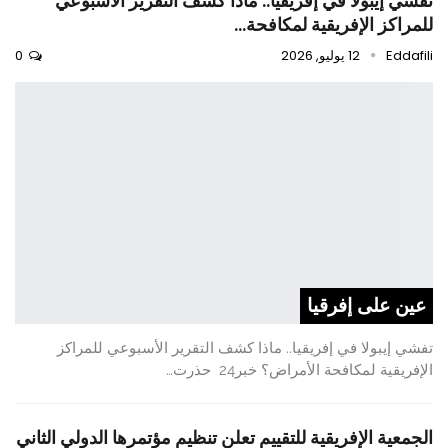
تفشي إيبولا في إفريقيا.. ماذا كشف التقرير الأسبوعي
للمراكز الإفريقية لمكافحة…
Eddafili
12 يوليو, 2026
0
عين على إفرقيا
تفشي إيبولا في إفريقيا.. ماذا كشف التقرير الأسبوعي للمراكز
الإفريقية لمكافحة الأمراض؟ خبر24 حذرت…
الجمعية الإفريقية للتقييم تعلن تنظيم مؤتمرها الدولي الثاني