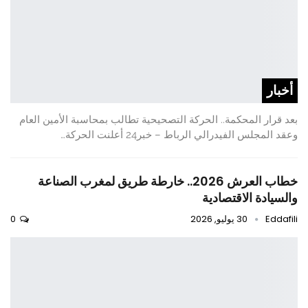
أخبار
بعد قرار المحكمة.. الحركة التصحيحية تطالب بمحاسبة الأمين العام
وعقد المجلس الفيدرالي الرباط – خبر24 أعلنت الحركة…
خطاب العرش 2026.. خارطة طريق لمغرب الصناعة
والسيادة الاقتصادية
Eddafili
30 يوليو, 2026
0