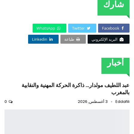
شارك
WhatsApp
Twitter
Facebook
البريد الإلكتروني
طباعة
Linkedin
أخبار
عبد اللطيف مولدار… ذاكرة الحركة المهنية والنقابية
بالمغرب
Eddafili
3 أغسطس, 2026
0