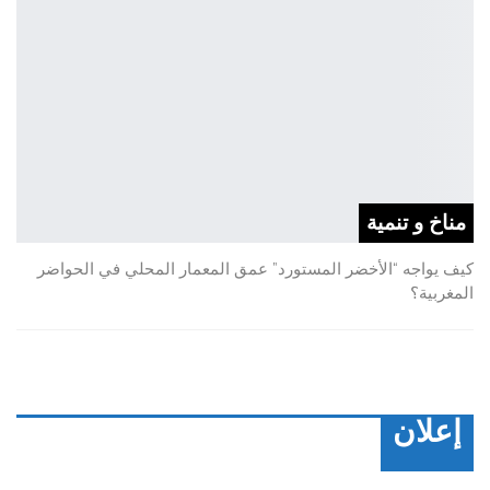
مناخ و تنمية
كيف يواجه “الأخضر المستورد” عمق المعمار المحلي في الحواضر
المغربية؟
إعلان