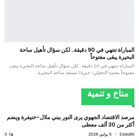
المباراة تنتهي في 90 دقيقة.. لكن سؤال تأهيل ساحة
البحيرة يبقى مفتوحاً
المباراة تنتهي في 90 دقيقة.. لكن سؤال تأهيل ساحة البحيرة يبقى
مفتوحاً محمد الدفيلي- خبر24 تستعد ساحة البحيرة…
مناخ و تنمية
مرصد الاقتصاد الجهوي يرى النور ببني ملال-خنيفرة ويضم
أكثر من 30 ألف معطى
Eddafili
5 يوليو, 2026
0