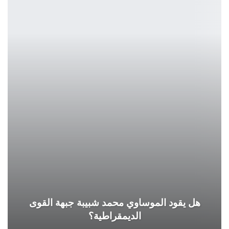
هل يقود الموساوي محمد شبيبة جبهة القوى
الديمقراطية؟