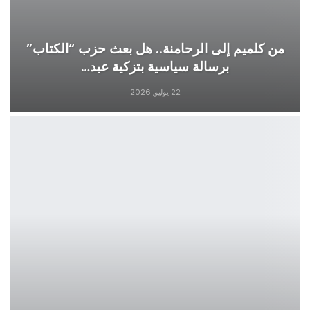
من كلميم إلى الرحامنة.. هل بعث حزب “الكتاب”
برسالة سياسية بتزكية عبد…
22 يوليو, 2026