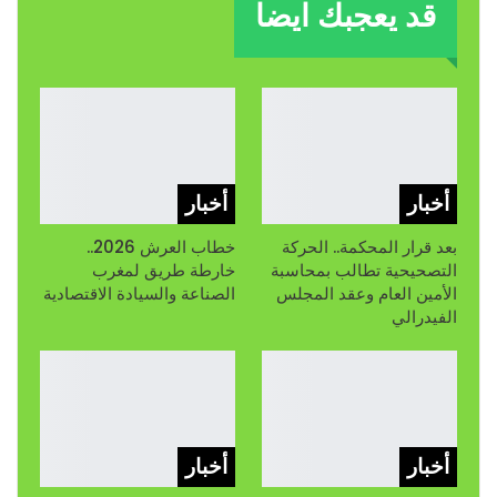
قد يعجبك ايضا
أخبار
أخبار
بعد قرار المحكمة.. الحركة
خطاب العرش 2026..
التصحيحية تطالب بمحاسبة
خارطة طريق لمغرب
الأمين العام وعقد المجلس
الصناعة والسيادة الاقتصادية
الفيدرالي
أخبار
أخبار