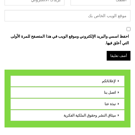
احفظ اسمي والبريد الإلكتروني وموقع الويب في هذا المتصفح للمرة الأولى
التي أعلق فيها.
لإعلاناتكم
اتصل بنا
نبذة عنا
ميثاق النشر وحقوق الملكية الفكرية