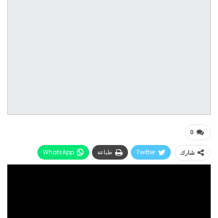
0
Twitter
طباعة
WhatsApp
شارك
البريد الإلكتروني
Facebook