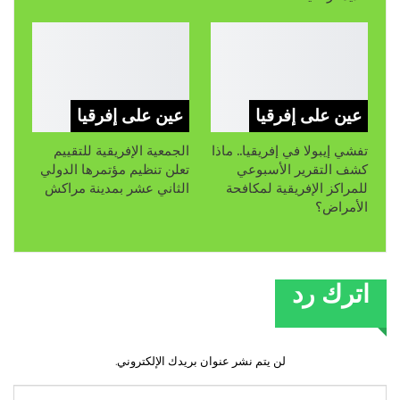
عين على إفرقيا
عين على إفرقيا
تفشي إيبولا في إفريقيا.. ماذا
الجمعية الإفريقية للتقييم
كشف التقرير الأسبوعي
تعلن تنظيم مؤتمرها الدولي
للمراكز الإفريقية لمكافحة
الثاني عشر بمدينة مراكش
الأمراض؟
اترك رد
لن يتم نشر عنوان بريدك الإلكتروني.