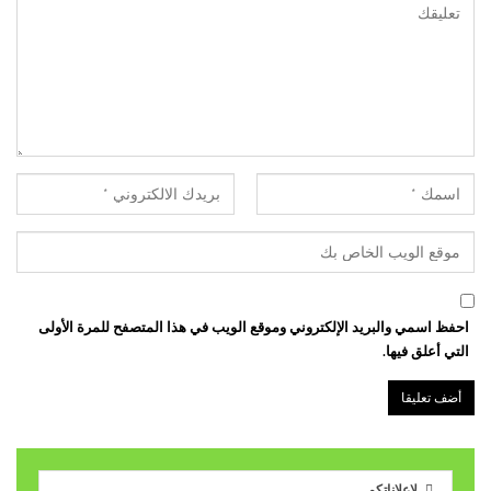
احفظ اسمي والبريد الإلكتروني وموقع الويب في هذا المتصفح للمرة الأولى
التي أعلق فيها.
لإعلاناتكم