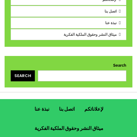
اتصل بنا
نبذة عنا
ميثاق النشر وحقوق الملكية الفكرية
Search
SEARCH
لإعلاناتكم
اتصل بنا
نبذة عنا
ميثاق النشر وحقوق الملكية الفكرية