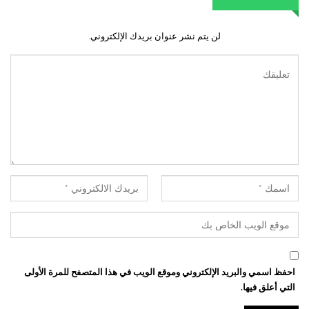
لن يتم نشر عنوان بريدك الإلكتروني.
احفظ اسمي والبريد الإلكتروني وموقع الويب في هذا المتصفح للمرة الأولى
التي أعلق فيها.