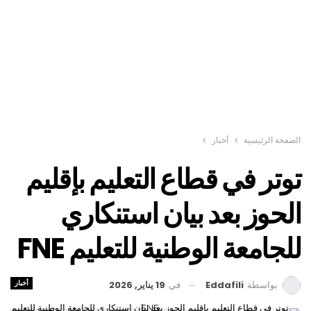
الصفحة الرئيسية
أخبار
توتر في قطاع التعليم بإقليم
الحوز بعد بيان استنكاري
للجامعة الوطنية للتعليم FNE
أخبار
في
19 يناير, 2026
بواسطة
Eddafili