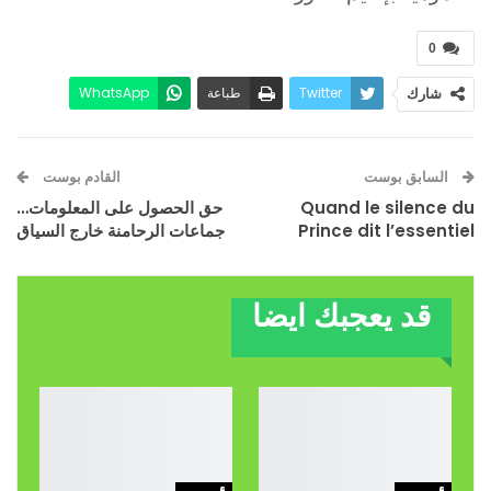
0
Twitter
طباعة
WhatsApp
شارك
البريد الإلكتروني
Facebook
السابق بوست
القادم بوست
Quand le silence du
حق الحصول على المعلومات…
Prince dit l’essentiel
جماعات الرحامنة خارج السياق
قد يعجبك ايضا