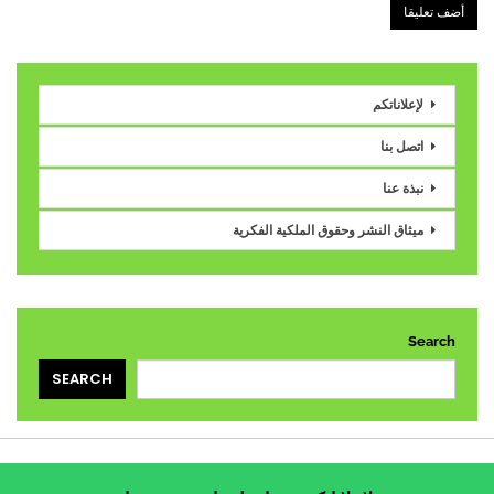
لإعلاناتكم
اتصل بنا
نبذة عنا
ميثاق النشر وحقوق الملكية الفكرية
Search
SEARCH