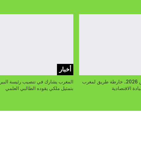
أخبار
خطاب العرش 2026.. خارطة طريق لمغرب
المغرب يشارك في تنصيب رئيسة البير
ادة الاقتصادية
بتمثيل ملكي يقوده الطالبي العلمي