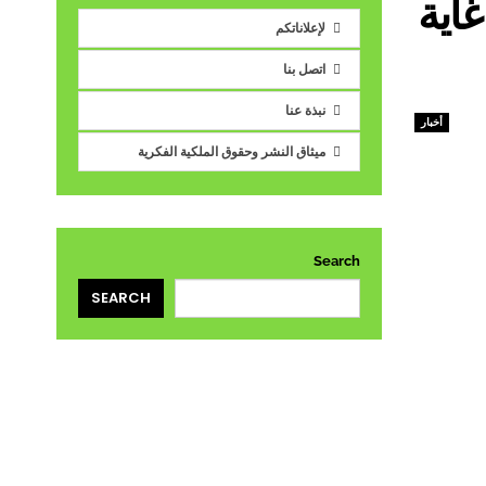
 مسافر إلى غاية
لإعلاناتكم
اتصل بنا
نبذة عنا
أخبار
ميثاق النشر وحقوق الملكية الفكرية
Search
SEARCH