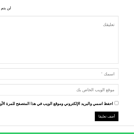
لن يتم 
احفظ اسمي والبريد الإلكتروني وموقع الويب في هذا المتصفح للمرة الأول