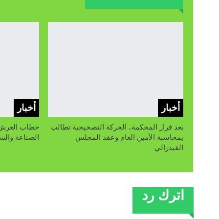
أخبار
أخبار
بعد قرار المحكمة.. الحركة التصحيحية تطالب
بمحاسبة الأمين العام وعقد المجلس
الصناعة والسي
الفيدرالي
اترك رد