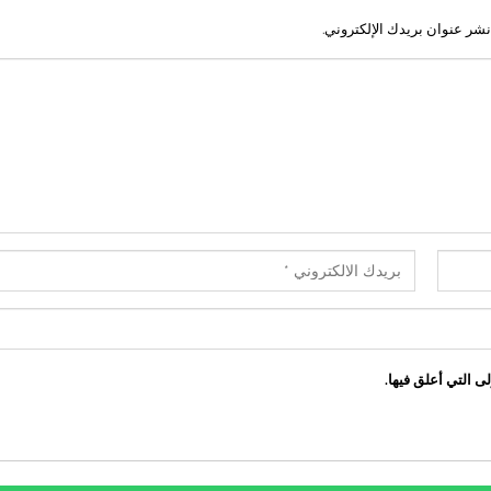
نشر عنوان بريدك الإلكتروني.
ى التي أعلق فيها.