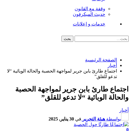
وقفة مع القانون
حديث الميكرفون
خدمات و إعلانات
الصفحة الرئيسية
أخبار
اجتماع طارئ بابن جرير لمواجهة الحصبة والحالة الوبائية “لا
تدعو للقلق”
اجتماع طارئ بابن جرير لمواجهة الحصبة
والحالة الوبائية “لا تدعو للقلق”
أخبار
بواسطة
هيئة التحرير
في
30 يناير, 2025
0