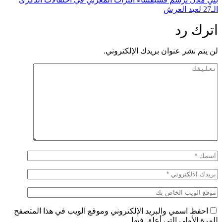
الـ27 لعيد العرش
اترك رد
لن يتم نشر عنوان بريدك الإلكتروني.
احفظ اسمي والبريد الإلكتروني وموقع الويب في هذا المتصفح
للمرة الأولى التي أعلق فيها.