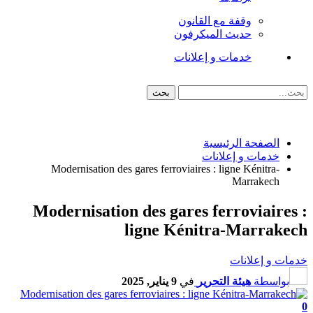
وقفة مع القانون
حديث الميكرفون
خدمات و إعلانات
الصفحة الرئيسية
خدمات و إعلانات
Modernisation des gares ferroviaires : ligne Kénitra-
Marrakech
Modernisation des gares ferroviaires
ligne Kénitra-Marrake
ات و إعلانات
بواسطة
هيئة التحرير
في
9 يناير, 2025