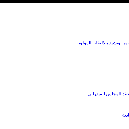
عقد المجلس الفيدرالي