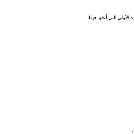
الأولى التي أعلق فيها.
…