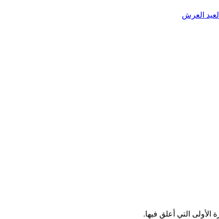
الأولى التي أعلق فيها.