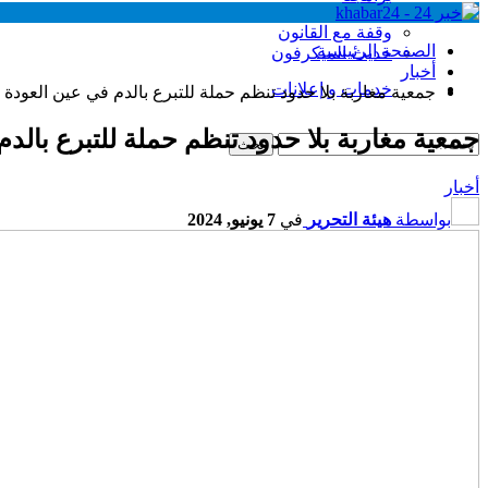
وقفة مع القانون
الصفحة الرئيسية
حديث الميكرفون
أخبار
خدمات و إعلانات
جمعية مغاربة بلا حدود تنظم حملة للتبرع بالدم في عين العودة
جمعية مغاربة بلا حدود تنظم حملة للتبرع بالد
أخبار
بواسطة
هيئة التحرير
في
7 يونيو, 2024