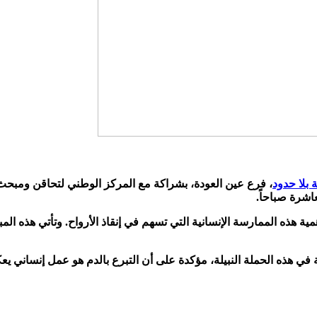
 بلا حدود
اشرة صباحاً.
مية هذه الممارسة الإنسانية التي تسهم في إنقاذ الأرواح. وتأتي هذه ا
ة في هذه الحملة النبيلة، مؤكدة على أن التبرع بالدم هو عمل إنساني ي