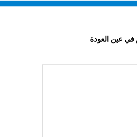
م في عين العودة