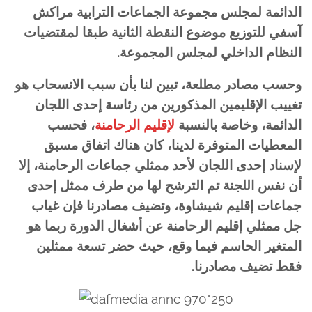
الدائمة لمجلس مجموعة الجماعات الترابية مراكش
آسفي للتوزيع موضوع النقطة الثانية طبقا لمقتضيات
النظام الداخلي لمجلس المجموعة.
وحسب مصادر مطلعة، تبين لنا بأن سبب الانسحاب هو
تغييب الإقليمين المذكورين من رئاسة إحدى اللجان
الدائمة، وخاصة بالنسبة
لإقليم الرحامنة
، فحسب
المعطيات المتوفرة لدينا، كان هناك اتفاق مسبق
لإسناد إحدى اللجان لأحد ممثلي جماعات الرحامنة، إلا
أن نفس اللجنة تم الترشح لها من طرف ممثل إحدى
جماعات إقليم شيشاوة، وتضيف مصادرنا فإن غياب
جل ممثلي إقليم الرحامنة عن أشغال الدورة ربما هو
المتغير الحاسم فيما وقع، حيث حضر تسعة ممثلين
فقط تضيف مصادرنا.