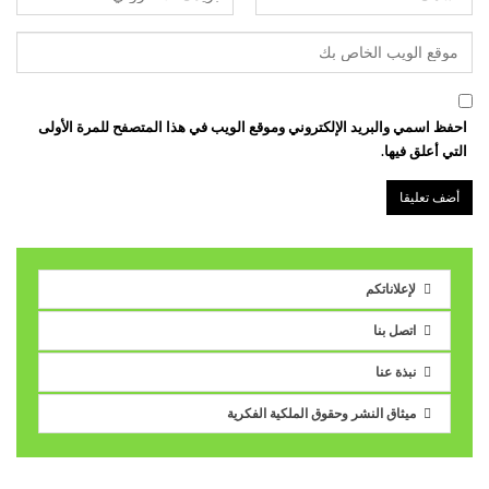
احفظ اسمي والبريد الإلكتروني وموقع الويب في هذا المتصفح للمرة الأولى
التي أعلق فيها.
لإعلاناتكم
اتصل بنا
نبذة عنا
ميثاق النشر وحقوق الملكية الفكرية