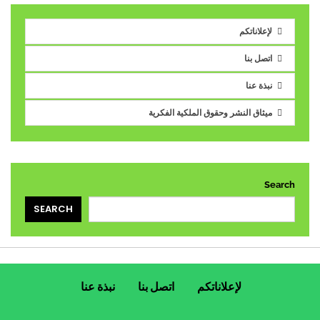
لإعلاناتكم
اتصل بنا
نبذة عنا
ميثاق النشر وحقوق الملكية الفكرية
Search
SEARCH
لإعلاناتكم
اتصل بنا
نبذة عنا