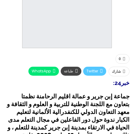
0
Twitter
طباعة
WhatsApp
شارك
البريد الإلكتروني
Facebook
خبر24:
جماعة إبن جرير و عمالة اقليم الرحامنة نظمتا
بتعاون مع اللجنة الوطنية للتربية و العلوم و الثقافة و
معهد التعاون الدولي للكنفدرالية الألمانية لتعليم
الكبار ندوة حول دور الفاعلين في مجال التعلم مدى
الحياة في الارتقاء بمدينة إبن جرير كمدينة للتعلم ، و