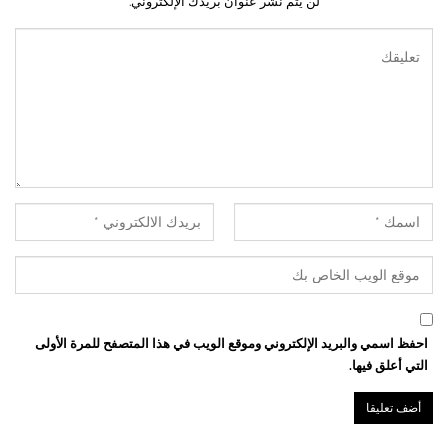
لن يتم نشر عنوان بريدك الإلكتروني.
احفظ اسمي والبريد الإلكتروني وموقع الويب في هذا المتصفح للمرة الأولى
التي أعلق فيها.