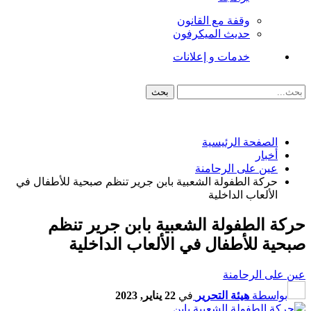
وقفة مع القانون
حديث الميكرفون
خدمات و إعلانات
الصفحة الرئيسية
أخبار
عين على الرحامنة
حركة الطفولة الشعبية بابن جرير تنظم صبحية للأطفال في
الألعاب الداخلية
حركة الطفولة الشعبية بابن جرير تنظم
صبحية للأطفال في الألعاب الداخلية
عين على الرحامنة
بواسطة
هيئة التحرير
في
22 يناير, 2023