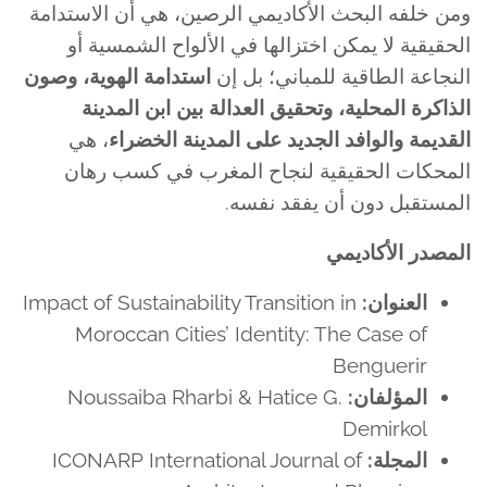
ومن خلفه البحث الأكاديمي الرصين، هي أن الاستدامة
الحقيقية لا يمكن اختزالها في الألواح الشمسية أو
النجاعة الطاقية للمباني؛ بل إن
استدامة الهوية، وصون
الذاكرة المحلية، وتحقيق العدالة بين ابن المدينة
القديمة والوافد الجديد على المدينة الخضراء
، هي
المحكات الحقيقية لنجاح المغرب في كسب رهان
المستقبل دون أن يفقد نفسه.
المصدر الأكاديمي
العنوان:
Impact of Sustainability Transition in
Moroccan Cities’ Identity: The Case of
Benguerir
المؤلفان:
Noussaiba Rharbi & Hatice G.
Demirkol
المجلة:
ICONARP International Journal of