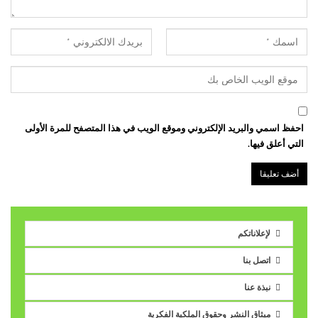
احفظ اسمي والبريد الإلكتروني وموقع الويب في هذا المتصفح للمرة الأولى
التي أعلق فيها.
لإعلاناتكم
اتصل بنا
نبذة عنا
ميثاق النشر وحقوق الملكية الفكرية