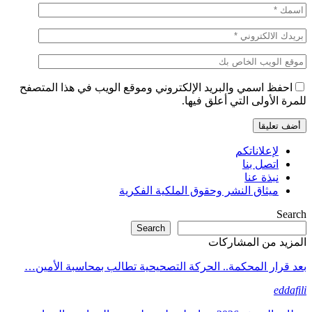
احفظ اسمي والبريد الإلكتروني وموقع الويب في هذا المتصفح
للمرة الأولى التي أعلق فيها.
لإعلاناتكم
اتصل بنا
نبذة عنا
ميثاق النشر وحقوق الملكية الفكرية
Search
Search
المزيد من المشاركات
بعد قرار المحكمة.. الحركة التصحيحية تطالب بمحاسبة الأمين…
eddafili