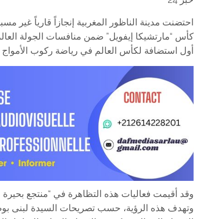
أول استضافة لكأس العالم في رياضة ركوب الأمواج بال
​وقد أقيمت فعاليات هذه التظاهرة في “منتجع بحيرة ما
وتهدف هذه الرؤية، حسب تصريحات السيدة لبنى بوطالب