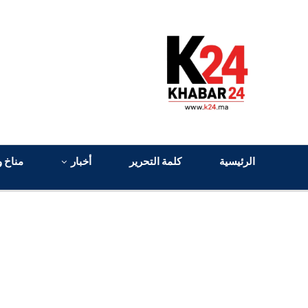
الرئيسية
كلمة التحرير
أخبار
مناخ و