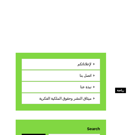
لإعلاناتكم
اتصل بنا
نبذة عنا
رياضة
ميثاق النشر وحقوق الملكية الفكرية
Search