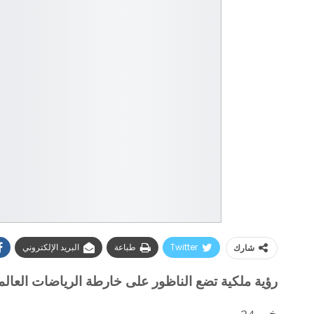
Twitter
طباعة
البريد الإلكتروني
شارك
رؤية ملكية تضع الناظور على خارطة الرياضات العالم
خبر 24