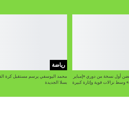
رياضة
ضن أول نسخة من دوري «إمباير
محمد اليوسفي يرسم مستقبل كرة الق
 وسط نزالات قوية وإثارة كبيرة
بسلا الجديدة