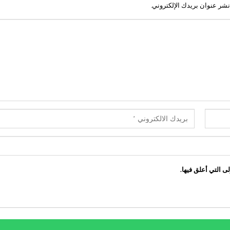
نشر عنوان بريدك الإلكتروني.
ى التي أعلق فيها.