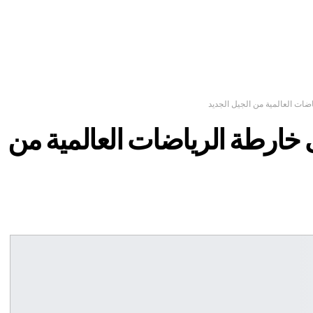
ضات العالمية من الجيل الجديد
 خارطة الرياضات العالمية من