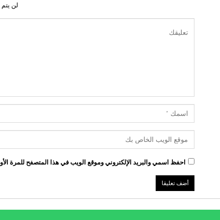
لن يتم 
احفظ اسمي والبريد الإلكتروني وموقع الويب في هذا المتصفح للمرة الأول