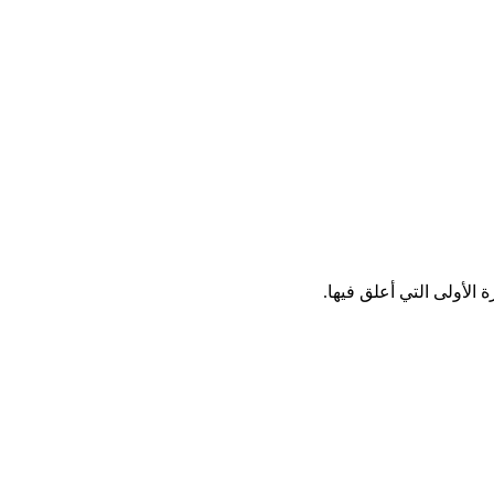
الأولى التي أعلق فيها.