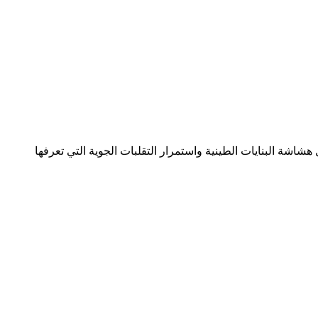
شة البنايات الطينية واستمرار التقلبات الجوية التي تعرفها