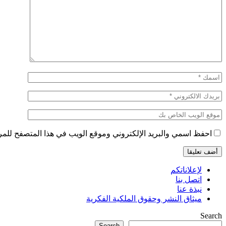
احفظ اسمي والبريد الإلكتروني وموقع الويب في هذا المتصفح للمرة 
لإعلاناتكم
اتصل بنا
نبذة عنا
ميثاق النشر وحقوق الملكية الفكرية
Search
Search