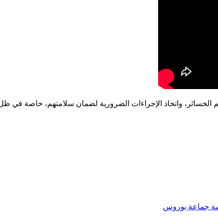
لخسائر، واتخاذ الإجراءات الضرورية لضمان سلامتهم، خاصة في ظل هشا
يسة جماعة بوروس