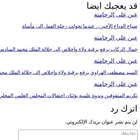
قد يعجبك ايضا
عين على الرحامنة
صباح الوداع الأخير… عندما تحولت رحلة العمل إلى مأساة
عين على الرحامنة
جمال الركاب يرفع برقية ولاء وإخلاص إلى جلالة الملك محمد السادس بم
عين على الرحامنة
السيد مصطفى الهراوي يرفع برقية ولاء وإخلاص إلى جلالة الملك مح
عين على الرحامنة
تكريم المتفوقين وندوة علمية يؤثثان احتفالات المجلس العلمي المحلي
اترك رد
لن يتم نشر عنوان بريدك الإلكتروني.