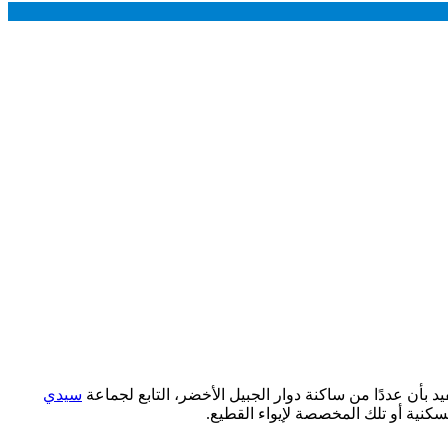
سيدي
كنية أو تلك المخصصة لإيواء القطيع.