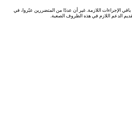
قي الإجراءات اللازمة. غير أن عددًا من المتضررين عبّروا، في
ديم الدعم اللازم في هذه الظروف الصعبة.