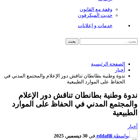
وقفة مع القانون
حديث الميكرفون
خدمات و إعلانات
الصفحة الرئيسية
أخبار
ندوة وطنية بطانطان تناقش دور الإعلام والمجتمع المدني في
الحفاظ على الموارد الطبيعية
ندوة وطنية بطانطان تناقش دور الإعلام
والمجتمع المدني في الحفاظ على الموارد
الطبيعية
أخبار
بواسطة
eddafili
في
30 ديسمبر, 2025