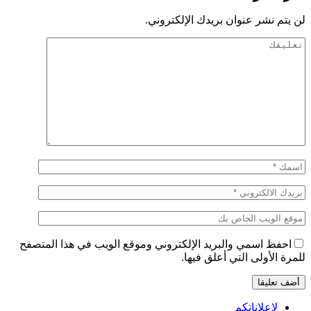
لن يتم نشر عنوان بريدك الإلكتروني.
احفظ اسمي والبريد الإلكتروني وموقع الويب في هذا المتصفح
للمرة الأولى التي أعلق فيها.
لإعلاناتكم