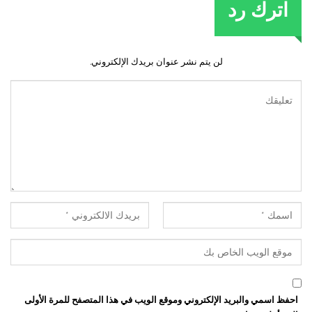
اترك رد
لن يتم نشر عنوان بريدك الإلكتروني.
احفظ اسمي والبريد الإلكتروني وموقع الويب في هذا المتصفح للمرة الأولى