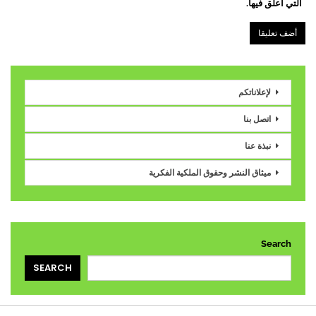
التي أعلق فيها.
لإعلاناتكم
اتصل بنا
نبذة عنا
ميثاق النشر وحقوق الملكية الفكرية
Search
SEARCH