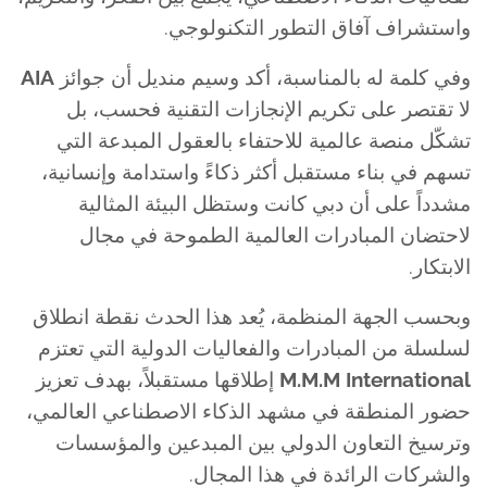
واستشراف آفاق التطور التكنولوجي.
وفي كلمة له بالمناسبة، أكد وسيم منديل أن جوائز
AIA
لا تقتصر على تكريم الإنجازات التقنية فحسب، بل
تشكّل منصة عالمية للاحتفاء بالعقول المبدعة التي
تسهم في بناء مستقبل أكثر ذكاءً واستدامة وإنسانية،
مشدداً على أن دبي كانت وستظل البيئة المثالية
لاحتضان المبادرات العالمية الطموحة في مجال
الابتكار.
وبحسب الجهة المنظمة، يُعد هذا الحدث نقطة انطلاق
لسلسلة من المبادرات والفعاليات الدولية التي تعتزم
M.M.M International
إطلاقها مستقبلاً، بهدف تعزيز
حضور المنطقة في مشهد الذكاء الاصطناعي العالمي،
وترسيخ التعاون الدولي بين المبدعين والمؤسسات
والشركات الرائدة في هذا المجال.