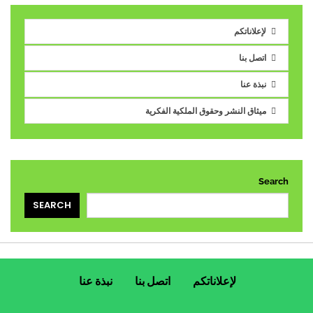
لإعلاناتكم
اتصل بنا
نبذة عنا
ميثاق النشر وحقوق الملكية الفكرية
Search
SEARCH
لإعلاناتكم
اتصل بنا
نبذة عنا