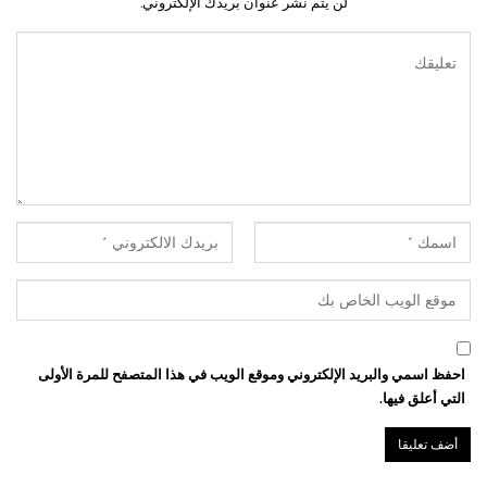
لن يتم نشر عنوان بريدك الإلكتروني.
احفظ اسمي والبريد الإلكتروني وموقع الويب في هذا المتصفح للمرة الأولى
التي أعلق فيها.