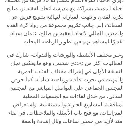
أحياء المدينة، بشراكة مع مدرسة اتحاد الفقيه بن صالح
لكرة القدم، وانتهت المباراة النهائية بتتويج فريق حي
السعادة، إلى جانب تكريم مجموعة من رواد كرة القدم
والمدرب الحالي لاتحاد الفقيه بن صالح، عثمان سداد،
تقديرًا لمساهماتهم في تطوير الرياضة المحلية.
وعبر مختلف الأنشطة والورشات والندوات، شارك في
الفعاليات أكثر من 5000 شخص، وهو ما يعكس نجاح
النسخة الأولى في إشراك مختلف الفئات العمرية
والمهنية في تجربة ثقافية ورياضية شاملة. كما حرص
المجلس الجماعي على التواصل المباشر مع المجتمع
المدني، من خلال لقاءات مع الجمعيات المحلية
لمناقشة المشاريع الجارية والمستقبلية، واستعراض
الميزانيات، مع فتح باب الأسئلة والملاحظات، في لقاء
امتد لأزيد من خمس ساعات ونال إشادة واسعة.