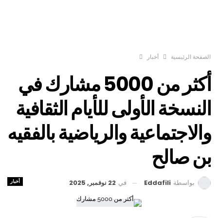
الصفحة الرئيسية
أخبار
أكثر من 5000 مشارك في
النسخة الأولى للأيام الثقافية
والاجتماعية والرياضية بالفقيه
بن صالح
أخبار
في
22 نوفمبر, 2025
بواسطة
Eddafili