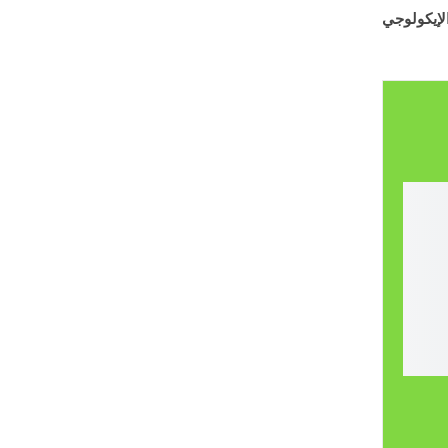
لإيكولوجي