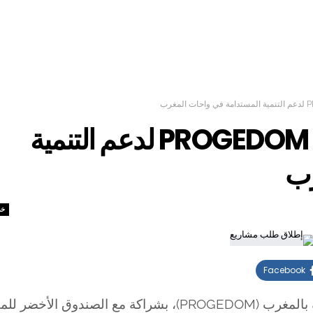
إطلاق طلب مشاريع PROGEDOM 2025 لدعم التنمية
رب
خد
Facebook
دوق الأخضر للمناخ