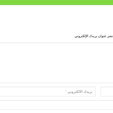
نشر عنوان بريدك الإلكتروني.