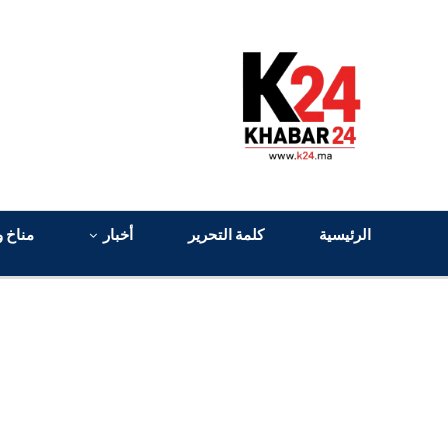
الرئيسية
كلمة التحرير
أخبار
مناخ و