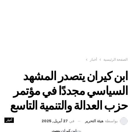
الصفحة الرئيسية
أخبار
ابن كيران يتصدر المشهد
السياسي مجددًا في مؤتمر
حزب العدالة والتنمية التاسع
أخبار
في
27 أبريل, 2025
بواسطة
هيئة التحرير