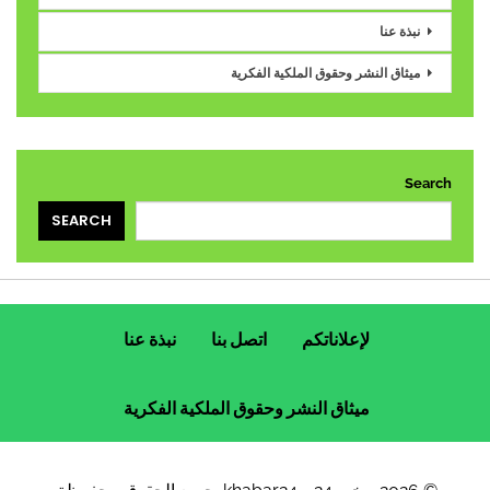
نبذة عنا
ميثاق النشر وحقوق الملكية الفكرية
Search
SEARCH
لإعلاناتكم
اتصل بنا
نبذة عنا
ميثاق النشر وحقوق الملكية الفكرية