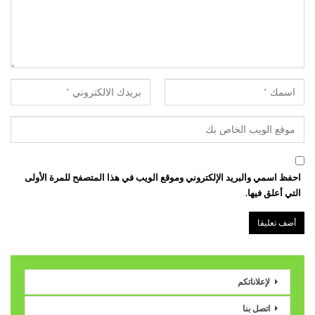
احفظ اسمي والبريد الإلكتروني وموقع الويب في هذا المتصفح للمرة الأولى
التي أعلق فيها.
لإعلاناتكم
اتصل بنا