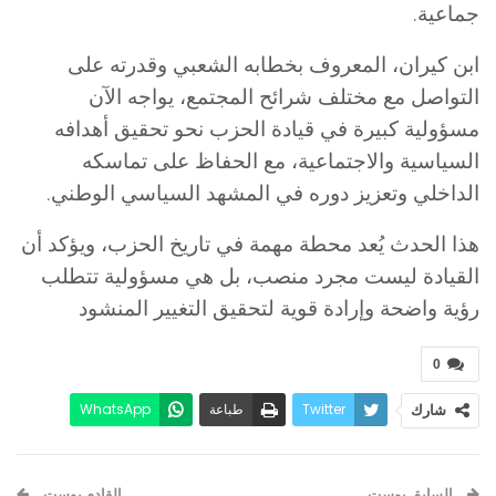
جماعية.
ابن كيران، المعروف بخطابه الشعبي وقدرته على
التواصل مع مختلف شرائح المجتمع، يواجه الآن
مسؤولية كبيرة في قيادة الحزب نحو تحقيق أهدافه
السياسية والاجتماعية، مع الحفاظ على تماسكه
الداخلي وتعزيز دوره في المشهد السياسي الوطني.
هذا الحدث يُعد محطة مهمة في تاريخ الحزب، ويؤكد أن
القيادة ليست مجرد منصب، بل هي مسؤولية تتطلب
رؤية واضحة وإرادة قوية لتحقيق التغيير المنشود
0
Twitter
طباعة
WhatsApp
شارك
البريد الإلكتروني
Facebook
السابق بوست
القادم بوست