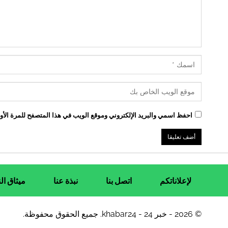
احفظ اسمي والبريد الإلكتروني وموقع الويب في هذا المتصفح للمرة الأول
لإعلاناتكم
اتصل بنا
نبذة عنا
ميثاق ال
© 2026 - خبر 24 - khabar24. جميع الحقوق محفوظة.