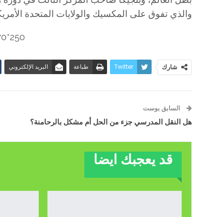
والذي تفوق على المكسيك والولايات المتحدة الأمريك
Twitter
طباعة
البريد الإلكتروني
شارك
السابق بوست
هل النقل المدرسي جزء من الحل أم مشكل بالرحامنة؟
قد يعجبك ايضا