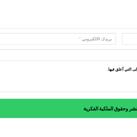
ى التي أعلق فيها.
نشر وحقوق الملكية الفكرية