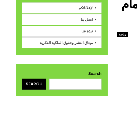
أمام
لإعلاناتكم
اتصل بنا
نبذة عنا
رياضة
ميثاق النشر وحقوق الملكية الفكرية
Search
SEARCH