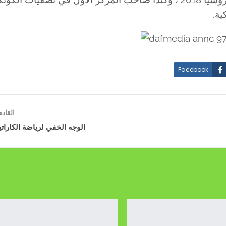
ية.
Facebook
القاد
الوجه الخفي لرياضة الكارات