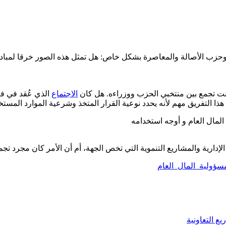
وحزب الأصالة والمعاصرة بشكل خاص: هل تمثل هذه الصور خرقا لمباد
كانت تجمع بين منتخبي الحزب ووزراءه. هل كان
الاجتماع
الذي عُقد في في
 التفريق مهم لأنه يحدد نوعية القرار المتخذ وشرعية الموارد المستخ
ول الإدارية والمشاريع التنموية التي تخص الجهة، أم أن الأمر كان مجرد 
سؤولية_المال_العام
 التعاونية