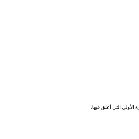
الأولى التي أعلق فيها.