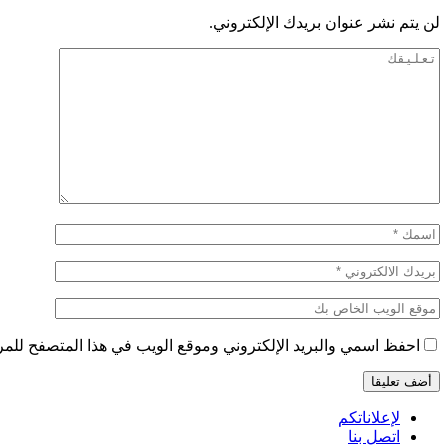
لن يتم نشر عنوان بريدك الإلكتروني.
احفظ اسمي والبريد الإلكتروني وموقع الويب في هذا المتصفح للمرة 
لإعلاناتكم
اتصل بنا