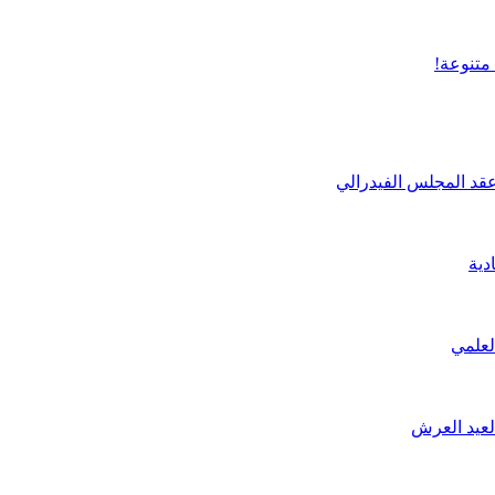
عقد المجلس الفيدرالي
لعلمي