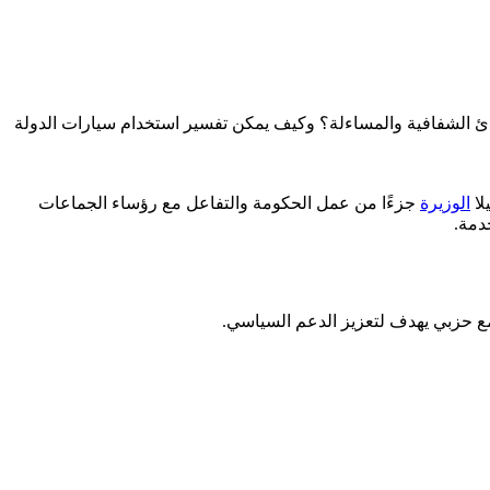
ئ الشفافية والمساءلة؟ وكيف يمكن تفسير استخدام سيارات الدولة
لا
الوزيرة
جزءًا من عمل الحكومة والتفاعل مع رؤساء الجماعات
دمة.
تجمع حزبي يهدف لتعزيز الدعم السياسي.