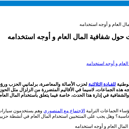
ال العام و أوجه استخدامه
 حول شفافية المال العام و أوجه استخدامه
لوطنية
للقيادة الثلالثية
لحزب الأصالة والمعاصرة، برلمانيي الحزب ورؤ
جه هذه الجماعات، لاسيما في الأقاليم المتضررة من الزلزال مثل الحو
والشفافية في إدارة هذا الحدث، خاصة فيما يتعلق باستخدام المال العام
ساء الجماعات الترابية
الاجتماع مع المنصوري
وهم يستخدمون سيارات 
المحاسبة؟ وهل يجب على المنتخبين استخدام المال العام في أنشطة حزب