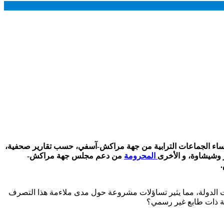
ساء الجماعات الترابية من جهة مراكش-آسفي، حسب تقارير صحفية،
ز وشيشاوة، و الأخرى
المحرومة
من دعم مجلس جهة مراكش-
.
الدولة، مما يثير تساؤلات مشروعة حول مدى ملاءمة هذا التصرف
ية ذات طابع غير رسمي؟