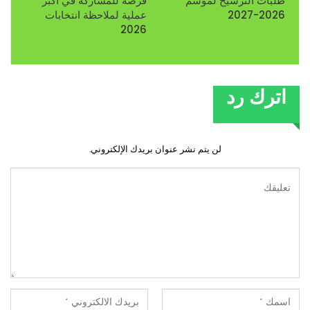
طلبات الترشيح لموسم
فرصة للمشاركة في أكبر
2026-2027
عملية لملاحظة انتخابات
2026
اترك رد
لن يتم نشر عنوان بريدك الإلكتروني.