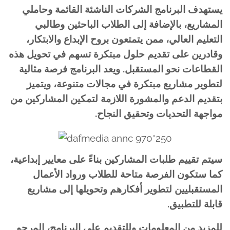
يستهدف البرنامج الشركات الناشئة القائمة وحاملي
المشاريع، بالإضافة إلى الطلاب الباحثين وطالبي
التعليم العالي، ممن يتمتعون بروح الإبداع والابتكار،
وقادرين على تقديم حلول مبتكرة تسهم في تحويل هذه
القطاعات نحو المستقبل. ويعد البرنامج فرصة مثالية
لتطوير مشاريع مبتكرة في مجالات متنوعة، ويتميز
بتقديم الدعم والمشورة اللازمة لتمكين المشاركين من
مواجهة التحديات وتحقيق النجاح.
سيتم تقييم طلبات المشاركين بناءً على معايير إبداعية،
كما ستكون الفرصة متاحة للطلاب ورواد الأعمال
المستقبليين لتطوير أفكارهم وتحويلها إلى مشاريع
قابلة للتطبيق.
للمزيد من المعلومات وللتقديم على البرنامج، المرجو