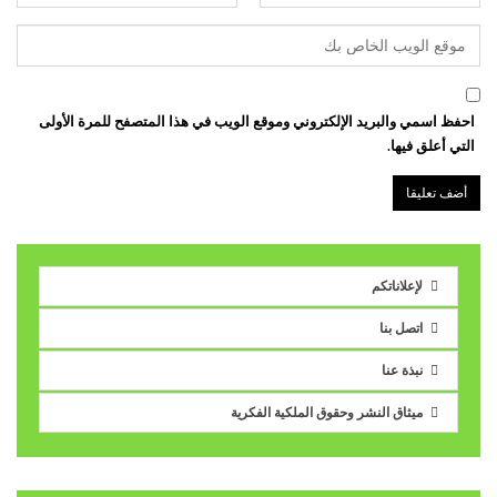
احفظ اسمي والبريد الإلكتروني وموقع الويب في هذا المتصفح للمرة الأولى
التي أعلق فيها.
لإعلاناتكم
اتصل بنا
نبذة عنا
ميثاق النشر وحقوق الملكية الفكرية