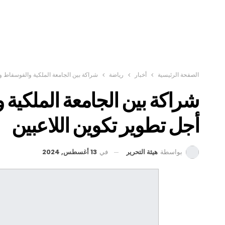
الصفحة الرئيسية
أخبار
رياضة
شراكة بين الجامعة الملكية والفوسفاط وط
شراكة بين الجامعة الملكية 
أجل تطوير تكوين اللاعبين
في
13 أغسطس, 2024
بواسطة
هيئة التحرير