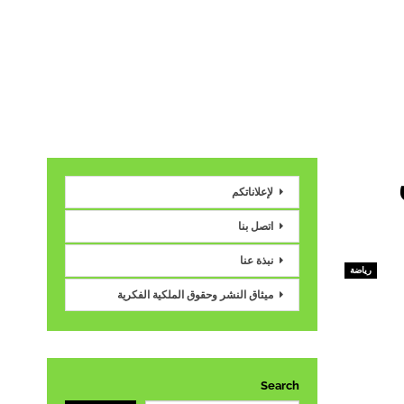
لإعلاناتكم
اتصل بنا
نبذة عنا
رياضة
ميثاق النشر وحقوق الملكية الفكرية
Search