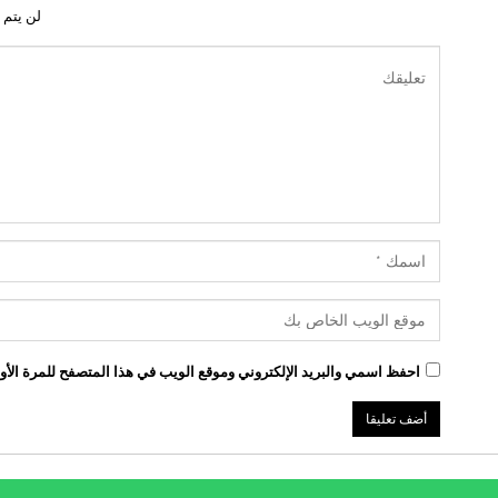
لن يتم 
احفظ اسمي والبريد الإلكتروني وموقع الويب في هذا المتصفح للمرة الأول