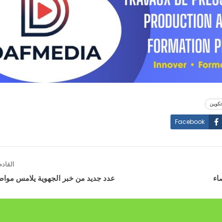
تكوين
Facebook
القاد
اء
عدد جديد من خبر الجهوية يلامس مواض