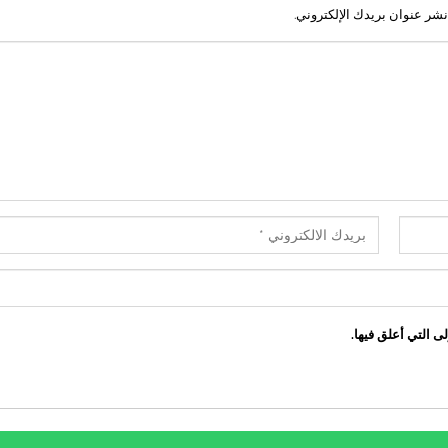
نشر عنوان بريدك الإلكتروني.
ى التي أعلق فيها.