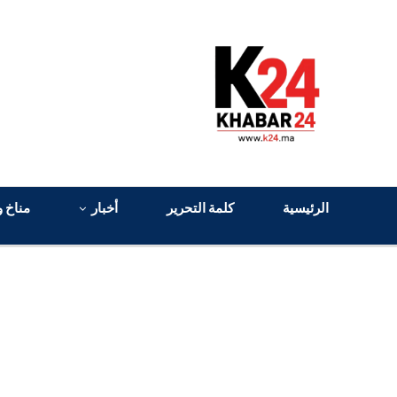
الرئيسية
كلمة التحرير
أخبار
مناخ و