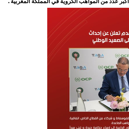
ن أكبر عدد من المواهب الكروية في المملكة المغربية .