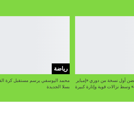
رياضة
ضن أول نسخة من دوري «إمباير
محمد اليوسفي يرسم مستقبل كرة الق
 وسط نزالات قوية وإثارة كبيرة
بسلا الجديدة