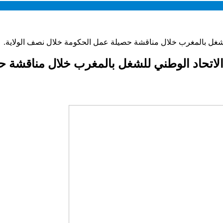
لشغل بالمغرب خلال مناقشة حصيلة عمل الحكومة خلال نصف الولاية.
لاتحاد الوطني للشغل بالمغرب خلال مناقشة ح