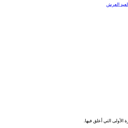
الأولى التي أعلق فيها.