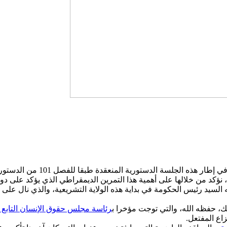
في إطار هذه الجلسة 
 نؤكد من خلالها على أهمية هذا التمرين الديمقراطي الذي يؤكد على دو
ه السيد رئيس الحكومة في بداية هذه الولاية التشريعية، والذي نال على 
لملك، حفظه الله، والتي توجت مؤخرا ب
رئاسة مجلس حقوق الإنسان التابع ل
زاع المفتعل.