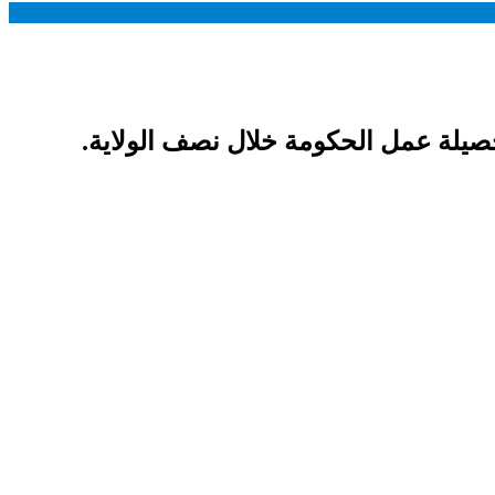
صيلة عمل الحكومة خلال نصف الولاية.