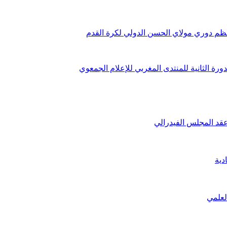
 تنظم دوري مولاي الحسن الدولي لكرة القدم
ورة الثانية للمنتدى المغربي للإعلام الجمعوي
عقد المجلس الفيدرالي
لعلمي