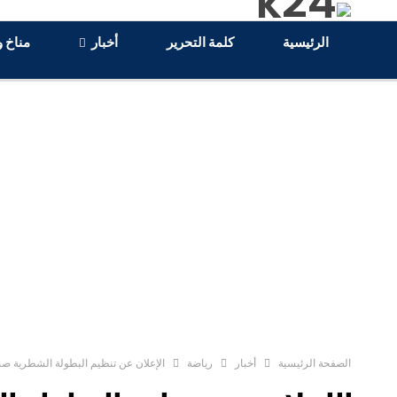
الرئيسية
كلمة التحرير
أخبار
مناخ و
الصفحة الرئيسية
أخبار
رياضة
الإعلان عن تنظيم البطولة الشطرية ص