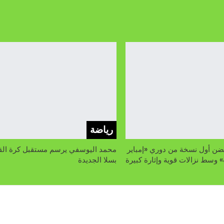
رياضة
ضن أول نسخة من دوري «إمباير
محمد اليوسفي يرسم مستقبل كرة الق
 وسط نزالات قوية وإثارة كبيرة
بسلا الجديدة