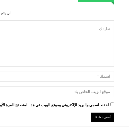
لن يتم 
احفظ اسمي والبريد الإلكتروني وموقع الويب في هذا المتصفح للمرة الأول