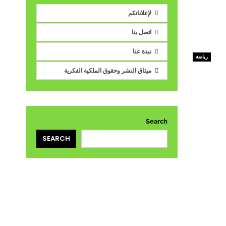
لإعلاناتكم
اتصل بنا
نبذة عنا
رياضة
ميثاق النشر وحقوق الملكية الفكرية
Search
SEARCH