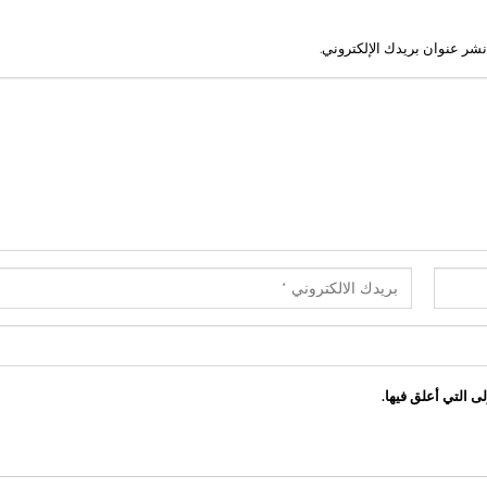
نشر عنوان بريدك الإلكتروني.
ى التي أعلق فيها.