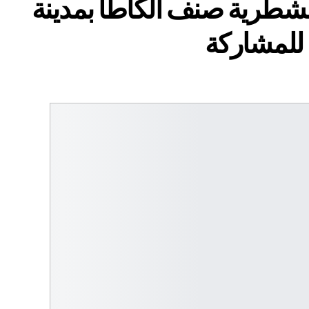
الشطرية صنف الكاطا بمدينة
للمشاركة