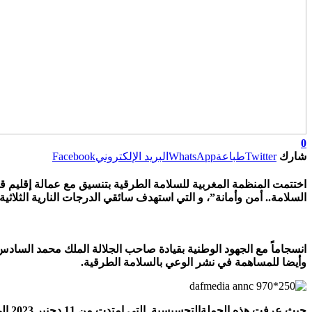
0
شارك
Twitter
طباعة
WhatsApp
البريد الإلكتروني
Facebook
اختتمت المنظمة المغربية للسلامة الطرقية بتنسيق مع عمالة إقليم 
السلامة.. أمن وأمانة”، و التي استهدف سائقي الدرجات النارية الثلاثية 
انسجاماً مع الجهود الوطنية بقيادة صاحب الجلالة الملك محمد السا
وأيضا للمساهمة في نشر الوعي بالسلامة الطرقية.