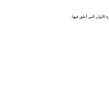
الأولى التي أعلق فيها.
…