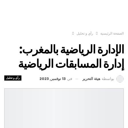
الصفحة الرئيسية
رأي و تحليل
الإدارة الرياضية بالمغرب:
إدارة المسابقات الرياضية
رأي و تحليل
في
13 نوفمبر, 2023
بواسطة
هيئة التحرير