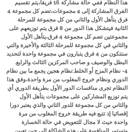
هذا النظام ففي حالة مشاركة 16 فريقا،يتم تقسيم
الفرق المشاركة إلى 4 مجموعات،تضم كل مجموعة 4
فرق يتأهل الأول والثاني من كل مجموعة للمرحلة
الثانية فيتشكل هذا الدور من 8 فرق يتم توزيعهم على
مجموعتين تضم كل مجموعة 4 فرق،يتأهل الأول
والثاني في كل مجموعة للمرحلة الثالثة والأخيرة والتي
ستتكون من 4 فرق يتبارون في مجموعة واحدة لتحديد
البطل والوصيف و صاحب المركزين الثالث والرابع.
4- نظام المزج أو الخلط:نظام هجين يجمع ما بين نظام
الدوري ونظام خروج المغلوب من مرة واحدة،وفق هذا
النظام تجرى منافسات الدور الأول بطريقة الدوري أي
يتم توزيع المشاركين على مجموعات يتأهل الأول
والثاني من كل مجموعة للدور الثاني والذي يعتبر دورا
إقصائيا إذ تتبع فيه طريقة خروج المغلوب من مرة
واحدة حيث لا مجال للتعويض في حالة الخسارة
وتستمر المنافسة على هذه الشاكلة إلى حين تعيين