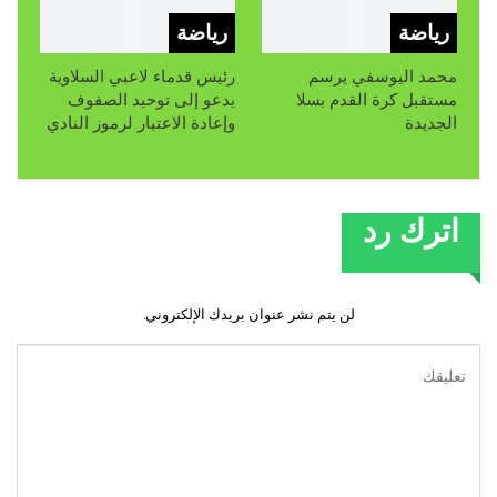
رياضة
رياضة
محمد اليوسفي يرسم
رئيس قدماء لاعبي السلاوية
مستقبل كرة القدم بسلا
يدعو إلى توحيد الصفوف
الجديدة
وإعادة الاعتبار لرموز النادي
اترك رد
لن يتم نشر عنوان بريدك الإلكتروني.