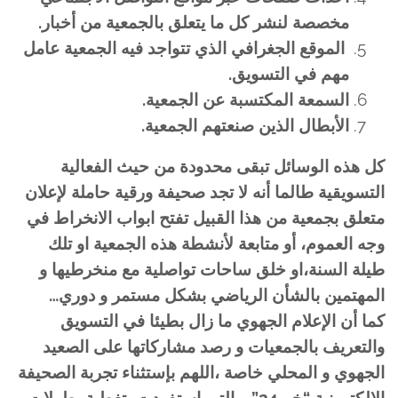
مخصصة لنشر كل ما يتعلق بالجمعية من أخبار.
الموقع الجغرافي الذي تتواجد فيه الجمعية عامل
مهم في التسويق.
السمعة المكتسبة عن الجمعية.
الأبطال الذين صنعتهم الجمعية.
كل هذه الوسائل تبقى محدودة من حيث الفعالية
التسويقية طالما أنه لا تجد صحيفة ورقية حاملة لإعلان
متعلق بجمعية من هذا القبيل تفتح ابواب الانخراط في
وجه العموم، أو متابعة لأنشطة هذه الجمعية او تلك
طيلة السنة،او خلق ساحات تواصلية مع منخرطيها و
المهتمين بالشأن الرياضي بشكل مستمر و دوري…
كما أن الإعلام الجهوي ما زال بطيئا في التسويق
والتعريف بالجمعيات و رصد مشاركاتها على الصعيد
الجهوي و المحلي خاصة ،اللهم بإستثناء تجربة الصحيفة