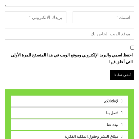
احفظ اسمي والبريد الإلكتروني وموقع الويب في هذا المتصفح للمرة الأولى
التي أعلق فيها.
لإعلاناتكم
اتصل بنا
نبذة عنا
ميثاق النشر وحقوق الملكية الفكرية