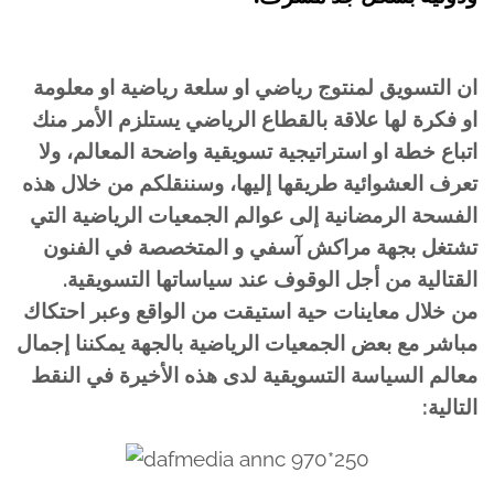
ان التسويق لمنتوج رياضي او سلعة رياضية او معلومة
او فكرة لها علاقة بالقطاع الرياضي يستلزم الأمر منك
اتباع خطة او استراتيجية تسويقية واضحة المعالم، ولا
تعرف العشوائية طريقها إليها، وسننقلكم من خلال هذه
الفسحة الرمضانية إلى عوالم الجمعيات الرياضية التي
تشتغل بجهة مراكش آسفي و المتخصصة في الفنون
القتالية من أجل الوقوف عند سياساتها التسويقية.
من خلال معاينات حية استيقت من الواقع وعبر احتكاك
مباشر مع بعض الجمعيات الرياضية بالجهة يمكننا إجمال
معالم السياسة التسويقية لدى هذه الأخيرة في النقط
التالية: