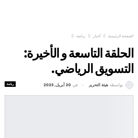
الصفحة الرئيسية
أخبار
رياضة
الحلقة التاسعة و الأخيرة:
التسويق الرياضي.
رياضة
في
20 أبريل, 2023
بواسطة
هيئة التحرير