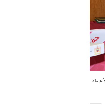
العمليات والأنشطة