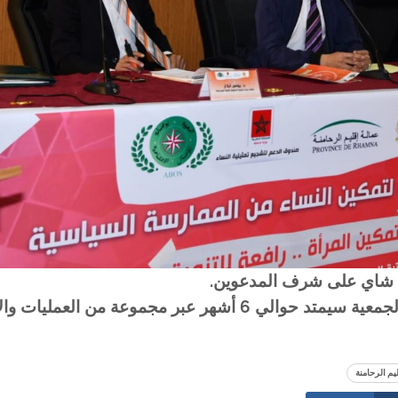
فل شاي على شرف المدعوين.
تجدر الإشارة إلى أن هذا البرنامج الذي تشرف عليه الجمعية سيمتد حوالي 6 أشهر عبر مجموعة من 
يم الرحامنة