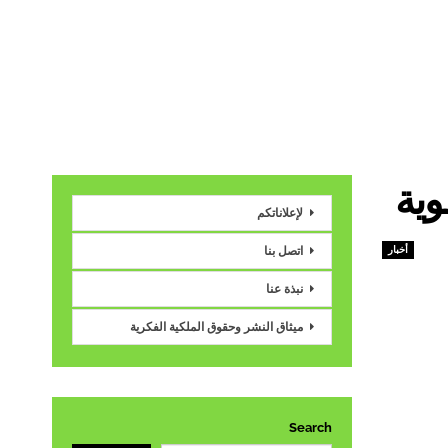
وية
لإعلاناتكم
أخبار
اتصل بنا
نبذة عنا
ميثاق النشر وحقوق الملكية الفكرية
Search