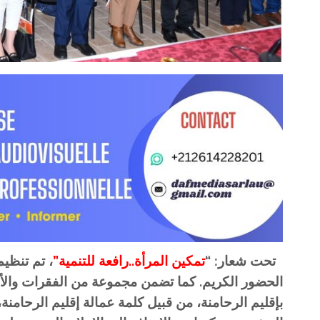
تحت شعار: “
تمكين المرأة..رافعة للتنمية”
، تم تنظي
الحضور الكريم. كما تضمن مجموعة من الفقرات والأن
بإقليم الرحامنة، من قبيل كلمة عمالة إقليم الرحامنة،