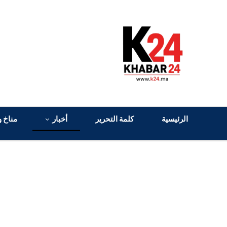
الرئيسية
كلمة التحرير
أخبار
مناخ و