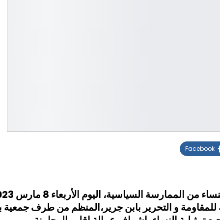
Facebook
ة للمقاومة و التحرير بابن جرير،المنظم من طرف جمعية 