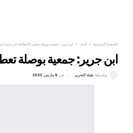
الصفحة الرئيسية
أخبار
ابن جرير: جمعية بوصلة تعطي الانطلاقة الرسمية لبرن
ابن جرير: جمعية بوصلة تعطي
في
8 مارس, 2023
بواسطة
هيئة التحرير