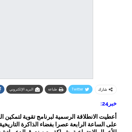
Twitter
طباعة
البريد الإلكتروني
شارك
خبر24:
على الساعة الرابعة عصرا بفضاء الذاكرة التاريخي