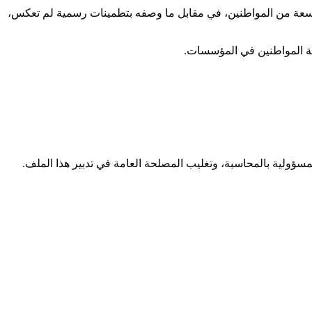
ح واسعة من المواطنين، في مقابل ما وصفه بتطمينات رسمية لم تعكس،
ثقة المواطنين في المؤسسات.
لمسؤولية بالمحاسبة، وتغليب المصلحة العامة في تدبير هذا الملف.