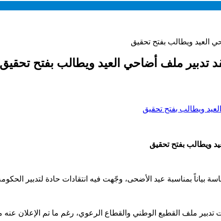
ي العيد ويطالب بفتح تحقيق
 تدبير ملف أضاحي العيد ويطالب بفتح تحقيق
د ويطالب بفتح تحقيق
بياناً بمناسبة عيد الأضحى، وجّهت فيه انتقادات حادة لتدبير الحكومة
ت تدبير ملف القطيع الوطني والقطاع الرعوي، رغم ما تم الإعلان عنه 