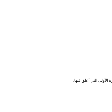
الأولى التي أعلق فيها.