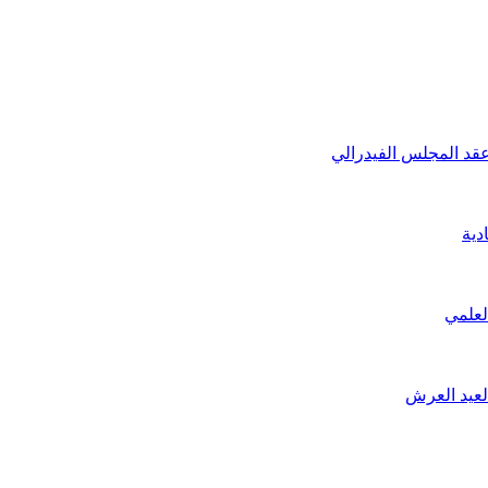
عقد المجلس الفيدرالي
لعلمي