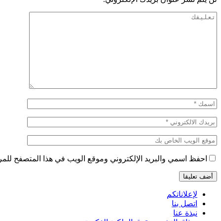
احفظ اسمي والبريد الإلكتروني وموقع الويب في هذا المتصفح للمرة 
لإعلاناتكم
اتصل بنا
نبذة عنا