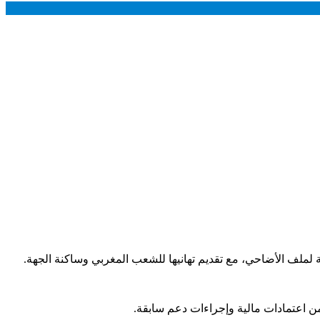
 لملف الأضاحي، مع تقديم تهانيها للشعب المغربي وساكنة الجهة.
من اعتمادات مالية وإجراءات دعم سابقة.