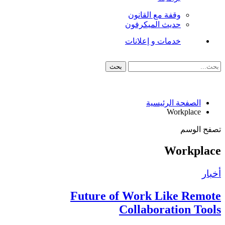
وقفة مع القانون
حديث الميكرفون
خدمات و إعلانات
الصفحة الرئيسية
Workplace
تصفح الوسم
Workplace
أخبار
Future of Work Like Remote
Collaboration Tools