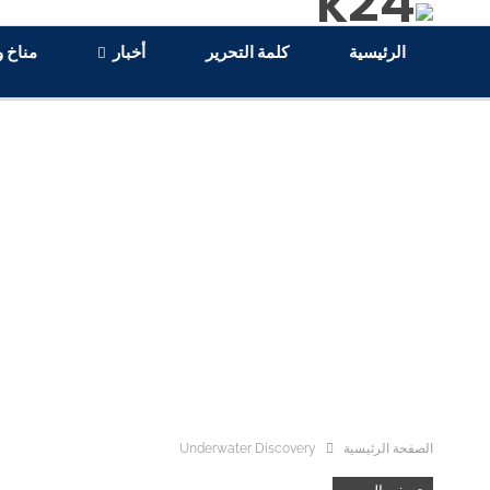
الرئيسية
كلمة التحرير
أخبار
مناخ و
الصفحة الرئيسية
Underwater Discovery