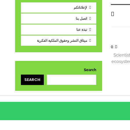
لإعلاناتكم
اتصل بنا
نبذة عنا
ميثاق النشر وحقوق الملكية الفكرية
0
Scientis
ecosyst
Search
SEARCH