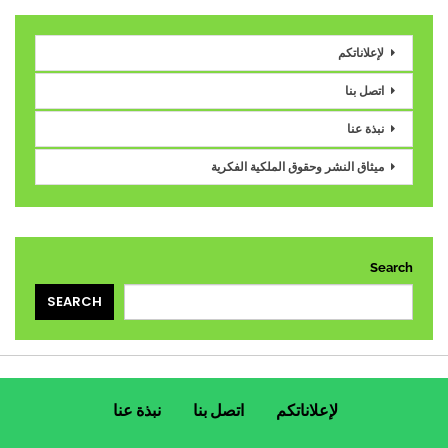
لإعلاناتكم
اتصل بنا
نبذة عنا
ميثاق النشر وحقوق الملكية الفكرية
Search
SEARCH
لإعلاناتكم
اتصل بنا
نبذة عنا