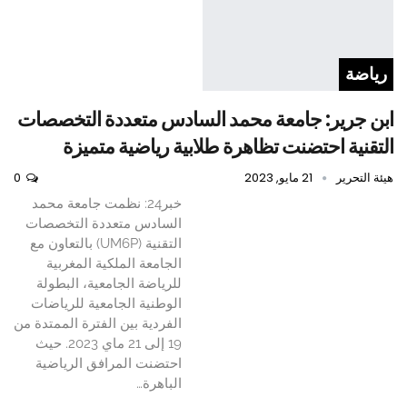
رياضة
ابن جرير: جامعة محمد السادس متعددة التخصصات
التقنية احتضنت تظاهرة طلابية رياضية متميزة
هيئة التحرير
21 مايو, 2023
0
خبر24: نظمت جامعة محمد
السادس متعددة التخصصات
التقنية (UM6P) بالتعاون مع
الجامعة الملكية المغربية
للرياضة الجامعية، البطولة
الوطنية الجامعية للرياضات
الفردية بين الفترة الممتدة من
19 إلى 21 ماي 2023. حيث
احتضنت المرافق الرياضية
الباهرة…