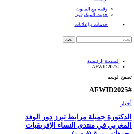
وقفة مع القانون
حديث الميكرفون
خدمات و إعلانات
الصفحة الرئيسية
#AFWID2025
تصفح الوسم
#AFWID2025
أخبار
الدكتورة جميلة مرابط تبرز دور الوفد
المغربي في منتدى النساء الإفريقيات
بجوهانسبورغ (فيديو)