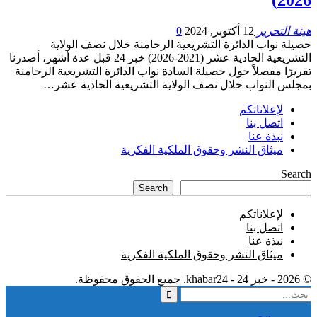
هيئة التحرير
12 أكتوبر, 2024
0
حصيلة نواب الدائرة التشريعية الرحامنة خلال نصف الولاية
التشريعية الحادية عشر (2021-2026) خبر 24 قبل عدة أشهر، أصدرنا
تقريرًا مفصلاً حول حصيلة السادة نواب الدائرة التشريعية الرحامنة
بمجلس النواب خلال نصف الولاية التشريعية الحادية عشر…
لإعلاناتكم
اتصل بنا
نبذة عنا
ميثاق النشر وحقوق الملكية الفكرية
Search
Search
لإعلاناتكم
اتصل بنا
نبذة عنا
ميثاق النشر وحقوق الملكية الفكرية
© 2026 - خبر 24 - khabar24. جميع الحقوق محفوظة.