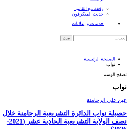
وقفة مع القانون
حديث الميكرفون
خدمات و إعلانات
الصفحة الرئيسية
نواب
تصفح الوسم
نواب
عين على الرحامنة
حصيلة نواب الدائرة التشريعية الرحامنة خلال
نصف الولاية التشريعية الحادية عشر (2021-
2026)