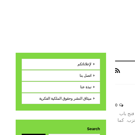
لإعلاناتكم
اتصل بنا
نبذة عنا
ميثاق النشر وحقوق الملكية الفكرية
0
فتح باب
حزب. كما
Search