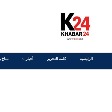
الرئيسية
كلمة التحرير
أخبار
مناخ و