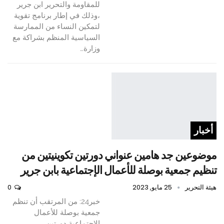
للمقاومة والتحرير ابن جرير
،وذلك في إطار برنامج تقوية
لتمكين النساء من الممارسة
السياسية المنظم بشراكة مع
وزارة…
أخبار
موضوعين جد هامين عنواني دورتين تكوينيتين من
تنظيم جمعية بوصلة للأعمال الإجتماعية بابن جرير
هيئة التحرير
25 مايو, 2023
0
خبر24: من المرتقب أن تنظم
جمعية بوصلة للأعمال
الاجتماعية دورتين