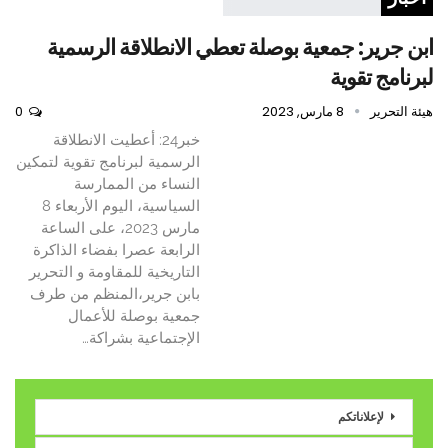
ابن جرير: جمعية بوصلة تعطي الانطلاقة الرسمية
لبرنامج تقوية
هيئة التحرير
8 مارس, 2023
0
خبر24: أعطيت الانطلاقة
الرسمية لبرنامج تقوية لتمكين
النساء من الممارسة
السياسية، اليوم الأربعاء 8
مارس 2023، على الساعة
الرابعة عصرا بفضاء الذاكرة
التاريخية للمقاومة و التحرير
بابن جرير،المنظم من طرف
جمعية بوصلة للأعمال
الإجتماعية بشراكة…
لإعلاناتكم