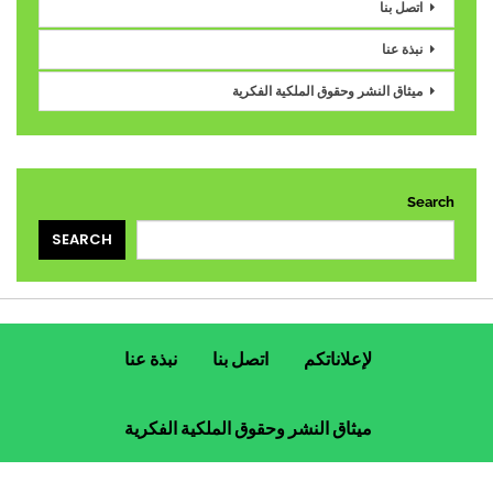
اتصل بنا
نبذة عنا
ميثاق النشر وحقوق الملكية الفكرية
Search
SEARCH
لإعلاناتكم
اتصل بنا
نبذة عنا
ميثاق النشر وحقوق الملكية الفكرية