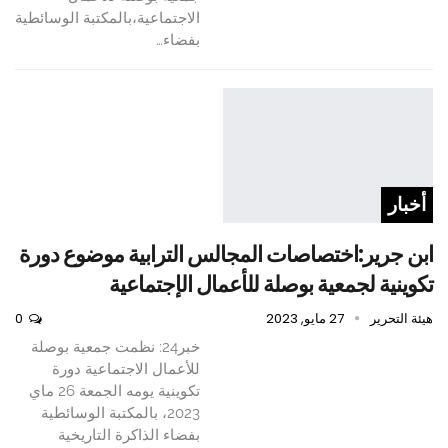
الاجتماعية،بالمكتبة الوسائطية
بفضاء…
أخبار
ابن جرير:اختصاصات المجالس الترابية موضوع دورة
تكوينية لجمعية بوصلة للأعمال الإجتماعية
هيئة التحرير
27 مايو, 2023
0
خبر24: نظمت جمعية بوصلة
للأعمال الاجتماعية دورة
تكوينية يومه الجمعة 26 ماي
2023، بالمكتبة الوسائطية
بفضاء الذاكرة التاريخية