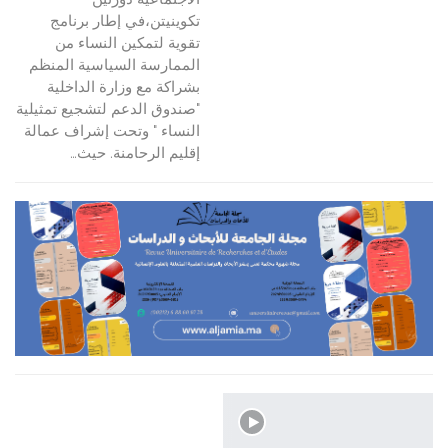
تكوينيتن،في إطار برنامج
تقوية لتمكين النساء من
الممارسة السياسية المنظم
بشراكة مع وزارة الداخلية
"صندوق الدعم لتشجيع تمثيلية
النساء " وتحت إشراف عمالة
إقليم الرحامنة. حيث…