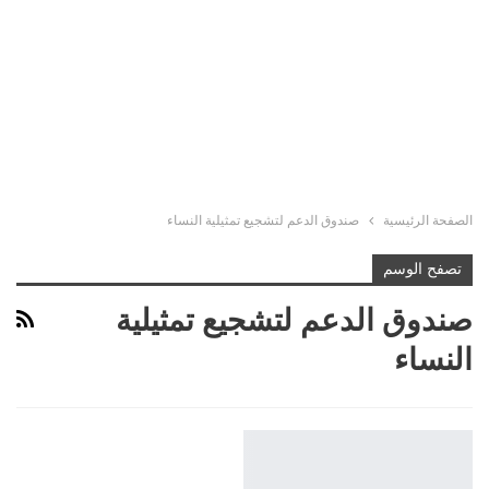
الصفحة الرئيسية
صندوق الدعم لتشجيع تمثيلية النساء
تصفح الوسم
صندوق الدعم لتشجيع تمثيلية
النساء