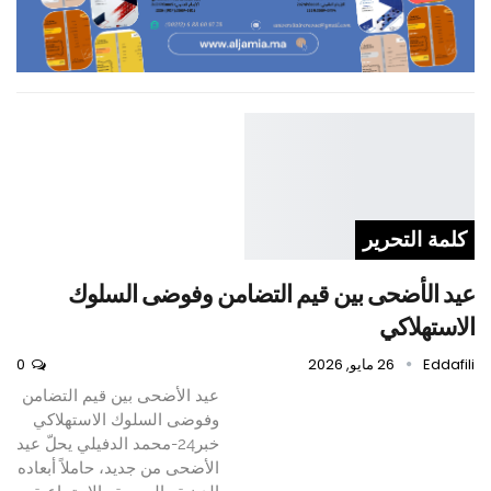
كلمة التحرير
عيد الأضحى بين قيم التضامن وفوضى السلوك
الاستهلاكي
Eddafili
26 مايو, 2026
0
عيد الأضحى بين قيم التضامن
وفوضى السلوك الاستهلاكي
خبر24-محمد الدفيلي يحلّ عيد
الأضحى من جديد، حاملاً أبعاده