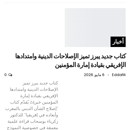
أخبار
كتاب جديد يبرز تميز الإصلاحات الدينية وامتدادها
الإفريقي بقيادة إمارة المؤمنين
Eddafili
6 مايو, 2026
0
كتاب جديد يبرز تميز
الإصلاحات الدينية وامتدادها
الإفريقي بقيادة إمارة
المؤمنين خبر24 يُقدّم كتاب
“إصلاح الشأن الديني بالمغرب
وأبعاده في إفريقيا” للدكتور
زكرياء بوسحاب قراءة علمية
معمقة في خصوصية النموذج