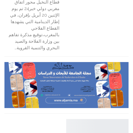
قطاع النخيل محور اتفاق
مغربي دولي خبر24 تم يوم
الإثنين 20 أبريل بإفران، في
إطار الدينامية التي يشهدها
القطاع الفلاحي
بالمغرب،توقيع مذكرة تفاهم
بين وزارة الفلاحة والصيد
البحري والتنمية القروية…