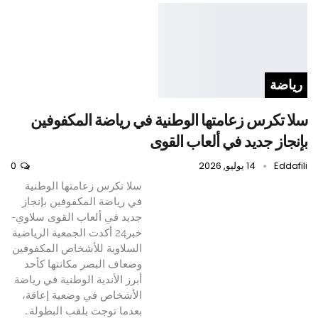
رياضة
سلا تكرس زعامتها الوطنية في رياضة المكفوفين
بإنجاز جديد في ألعاب القوى
Eddafili
14 يوليو, 2026
0
سلا تكرس زعامتها الوطنية
في رياضة المكفوفين بإنجاز
جديد في ألعاب القوى سلاوي-
خبر24 أكدت الجمعية الرياضية
السلاوية للأشخاص المكفوفين
وضعاف البصر مكانتها كأحد
أبرز الأندية الوطنية في رياضة
الأشخاص في وضعية إعاقة،
بعدما توجت بلقب البطولة…