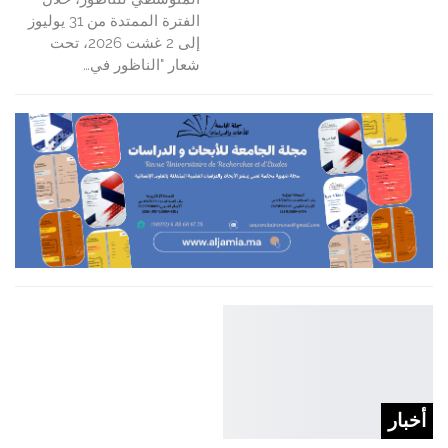
الفترة الممتدة من 31 يوليوز
إلى 2 غشت 2026، تحت
شعار "الناظور في…
أخبار