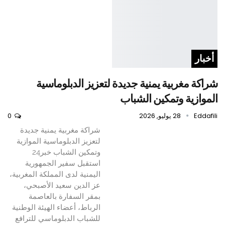
أخبار
شراكة مغربية يمنية جديدة لتعزيز الدبلوماسية
الموازية وتمكين الشباب
Eddafili
28 يوليو, 2026
0
شراكة مغربية يمنية جديدة
لتعزيز الدبلوماسية الموازية
وتمكين الشباب خبر24
استقبل سفير الجمهورية
اليمنية لدى المملكة المغربية،
عز الدين سعيد الأصبحي،
بمقر السفارة بالعاصمة
الرباط، أعضاء الهيئة الوطنية
للشباب الدبلوماسي للترافع