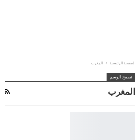
الصفحة الرئيسية
المغرب
تصفح الوسم
المغرب