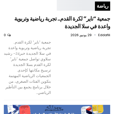
رياضة
جمعية “ناير” لكرة القدم.. تجربة رياضية وتربوية
واعدة في سلا الجديدة
Eddafili
29 يونيو, 2026
0
جمعية "ناير" لكرة القدم..
تجربة رياضية وتربوية واعدة
في سلا الجديدة خبر24– رشيد
سلاوي تواصل جمعية "ناير"
لكرة القدم بسلا الجديدة
ترسيخ مكانتها كإحدى
الجمعيات الرياضية المهتمة
بتكوين الفئات الصغرى، من
خلال برنامج يجمع بين التأطير
الرياضي…