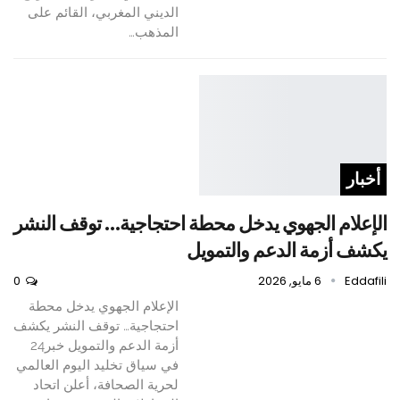
الديني المغربي، القائم على
المذهب…
أخبار
الإعلام الجهوي يدخل محطة احتجاجية… توقف النشر
يكشف أزمة الدعم والتمويل
Eddafili
6 مايو, 2026
0
الإعلام الجهوي يدخل محطة
احتجاجية… توقف النشر يكشف
أزمة الدعم والتمويل خبر24
في سياق تخليد اليوم العالمي
لحرية الصحافة، أعلن اتحاد