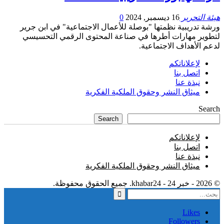
هيئة التحرير
16 ديسمبر, 2024
0
ورشة تدريبية نظمتها "بوصلة للأعمال الاجتماعية" في ابن جرير
لتطوير مهارات أطرها في صناعة المحتوى الرقمي التحسيسي
لدعم الأهداف الاجتماعية.
لإعلاناتكم
اتصل بنا
نبذة عنا
ميثاق النشر وحقوق الملكية الفكرية
Search
Search
لإعلاناتكم
اتصل بنا
نبذة عنا
ميثاق النشر وحقوق الملكية الفكرية
© 2026 - خبر 24 - khabar24. جميع الحقوق محفوظة.
Likes
Followers