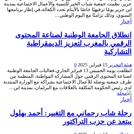
جرير. نظمت جمعية شباب الخير للتنمية والأعمال الاجتماعية بمدينة
ابن جرير يومًا ترفيهيًا خاصًا بالأيتام تحت الكفالة،في إطار برنامجها
السنوي، وذلك تزامنًا مع اليوم الوطني…
أخبار
انطلاق الجامعة الوطنية لصناعة المحتوى
الرقمي بالمغرب لتعزيز الديمقراطية
التشاركية
هيئة التحرير
15 فبراير, 2025
0
انطلقت يومه الخميس 13 فبراير الجاري،فعاليات الجامعة الوطنية
لصناعة المحتوى الرقمي حول المشاركة المواطنة، المنظمة من
طرف جمعية بوصلة للأعمال الاجتماعية بشراكة مع الوزارة المنتدبة
لدى رئيس الحكومة المكلفة بالعلاقات مع البرلمان، بمدينة ابن…
أخبار
رحلة شاب رحماني مع التغيير: أحمد بهلول
يبتعد عن حزب التراكتور