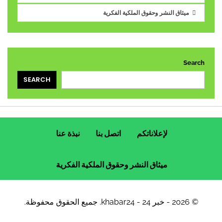
ميثاق النشر وحقوق الملكية الفكرية
Search
SEARCH
لإعلاناتكم
اتصل بنا
نبذة عنا
ميثاق النشر وحقوق الملكية الفكرية
© 2026 - خبر 24 - khabar24. جميع الحقوق محفوظة.