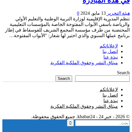
في هذه المبادرة
هيئة التحرير
13 مايو, 2024
0
تنظم المديرية الإقليمية لوزارة التربية الوطنية والتعليم الأولي
والرياضة بأسفي الأبواب المفتوحة الخاصة بالمؤسسات التعليمية
المحتضنة من طرف مؤسسة المجمع الشريف للفوسفاط في إطار
برنامج عملها السنوي والذي اختير لها شعار: "الأبواب المفتوحة…
لإعلاناتكم
اتصل بنا
نبذة عنا
ميثاق النشر وحقوق الملكية الفكرية
Search
Search
لإعلاناتكم
اتصل بنا
نبذة عنا
ميثاق النشر وحقوق الملكية الفكرية
© 2026 - خبر 24 - khabar24. جميع الحقوق محفوظة.