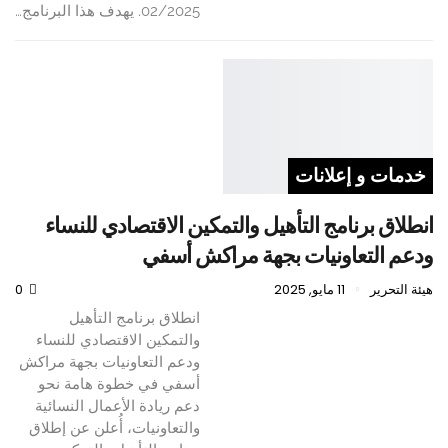
02/2025. يهدف هذا البرنامج…
خدمات و إعلانات
انطلاق برنامج التأهيل والتمكين الاقتصادي للنساء
ودعم التعاونيات بجهة مراكش أسفي
هيئة التحرير
11 مايو, 2025
0
انطلاق برنامج التأهيل
والتمكين الاقتصادي للنساء
ودعم التعاونيات بجهة مراكش
أسفي في خطوة هامة نحو
دعم ريادة الأعمال النسائية
والتعاونيات، أُعلن عن إطلاق