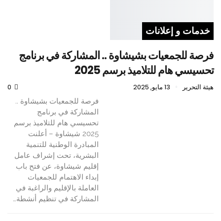
خدمات و إعلانات
فرصة للجمعيات بشيشاوة .. المشاركة في برنامج
تحسيسي هام للتلاميذ برسم 2025
هيئة التحرير
13 مايو, 2025
0
فرصة للجمعيات بشيشاوة ..
المشاركة في برنامج
تحسيسي هام للتلاميذ برسم
2025 شيشاوة – أعلنت
المبادرة الوطنية للتنمية
البشرية، تحت إشراف عامل
إقليم شيشاوة، عن فتح باب
إبداء الاهتمام للجمعيات
العاملة بالإقليم والراغبة في
المشاركة في تنظيم أنشطة…