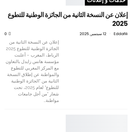
خدمات و إعلانات
إعلان عن النسخة الثانية من الجائزة الوطنية للتطوع
2025
Eddafili
12 سبتمبر, 2025
0
إعلان عن النسخة الثانية من
الجائزة الوطنية للتطوع 2025
الرباط، المغرب – أعلنت
مؤسسة هانس زايدل بالتعاون
مع المركز المغربي للتطوع
والمواطنة عن إطلاق النسخة
الثانية من "الجائزة الوطنية
للتطوع" لعام 2025، تحت
شعار "من أجل جامعات
مواطنة…