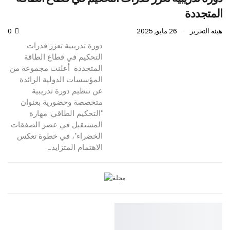
المتجددة
هيئة التحرير
26 مايو, 2025
0
دورة تدريبية تعزز قدرات
التحكيم في قطاع الطاقة
المتجددة أعلنت مجموعة من
المؤسسات الدولية الرائدة
عن تنظيم دورة تدريبية
متخصصة وحضورية بعنوان
"التحكيم الطاقي: مهارة
المستقبل في عصر الصفقات
الخضراء"، في خطوة تعكس
الاهتمام المتزايد…