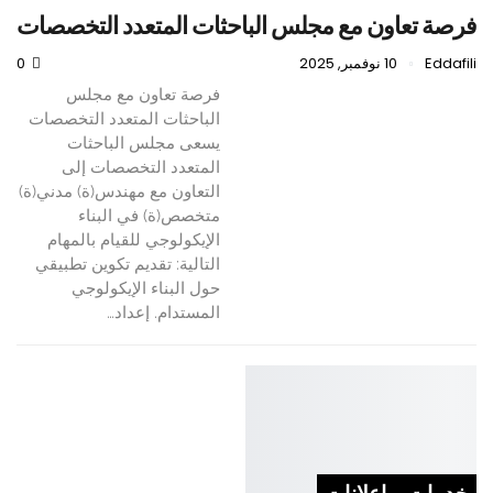
فرصة تعاون مع مجلس الباحثات المتعدد التخصصات
Eddafili
10 نوفمبر, 2025
0
فرصة تعاون مع مجلس
الباحثات المتعدد التخصصات
يسعى مجلس الباحثات
المتعدد التخصصات إلى
التعاون مع مهندس(ة) مدني(ة)
متخصص(ة) في البناء
الإيكولوجي للقيام بالمهام
التالية: تقديم تكوين تطبيقي
حول البناء الإيكولوجي
المستدام. إعداد…