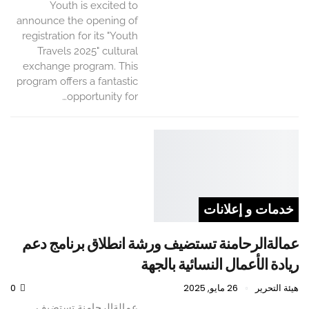
Youth is excited to
announce the opening of
registration for its "Youth
Travels 2025" cultural
exchange program. This
program offers a fantastic
opportunity for…
خدمات و إعلانات
عمالةالرحامنة تستضيف ورشة انطلاق برنامج دعم
ريادة الأعمال النسائية بالجهة
هيئة التحرير
26 مايو, 2025
0
عمالةالرحامنة تستضيف