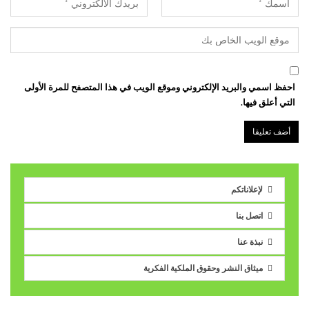
احفظ اسمي والبريد الإلكتروني وموقع الويب في هذا المتصفح للمرة الأولى
التي أعلق فيها.
لإعلاناتكم
اتصل بنا
نبذة عنا
ميثاق النشر وحقوق الملكية الفكرية