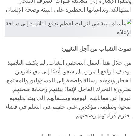
يغفلوا الإشارة إلى مشكلة قنوات الصرف الصحي
المتهالكة وتداعياتها الخطيرة على البيئة وصحة الإنسان.
صوت الشباب من أجل التغيير:
من خلال هذا العمل الصحفي الشاب، لم يكتف التلاميذ
بوصف الواقع المرير، بل سعوا أيضًا إلى دق ناقوس
الخطر وتوجيه رسالة واضحة إلى المسؤولين والمجتمع
بضرورة التحرك العاجل لإنقاذ بيئتهم وحماية صحتهم.
عبروا عن معاناتهم اليومية وتطلعاتهم إلى بيئة تعليمية
صحية ونظيفة، مؤكدين على حقهم في التعلم في فضاء
يحترم كرامتهم وصحتهم.