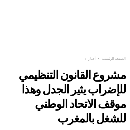
الصفحة الرئيسية
أخبار
مشروع القانون التنظيمي
للإضراب يثير الجدل وهذا
موقف الاتحاد الوطني
للشغل بالمغرب