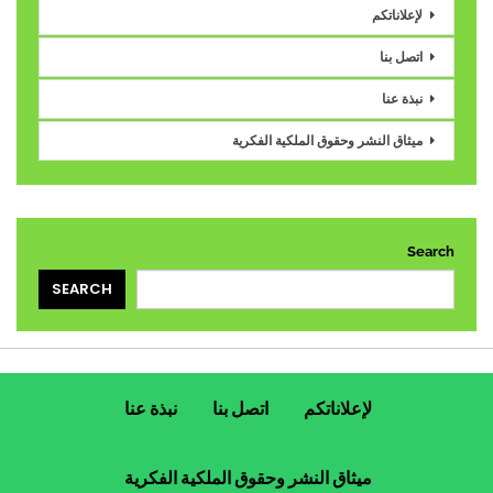
لإعلاناتكم
اتصل بنا
نبذة عنا
ميثاق النشر وحقوق الملكية الفكرية
Search
SEARCH
لإعلاناتكم
اتصل بنا
نبذة عنا
ميثاق النشر وحقوق الملكية الفكرية