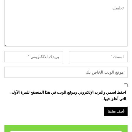
احفظ اسمي والبريد الإلكتروني وموقع الويب في هذا المتصفح للمرة الأولى
التي أعلق فيها.