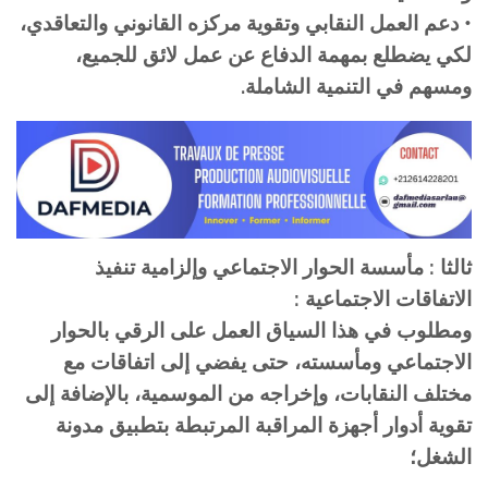
• دعم العمل النقابي وتقوية مركزه القانوني والتعاقدي،
لكي يضطلع بمهمة الدفاع عن عمل لائق للجميع،
ومسهم في التنمية الشاملة.
ثالثا : مأسسة الحوار الاجتماعي وإلزامية تنفيذ
الاتفاقات الاجتماعية :
ومطلوب في هذا السياق العمل على الرقي بالحوار
الاجتماعي ومأسسته، حتى يفضي إلى اتفاقات مع
مختلف النقابات، وإخراجه من الموسمية، بالإضافة إلى
تقوية أدوار أجهزة المراقبة المرتبطة بتطبيق مدونة
الشغل؛